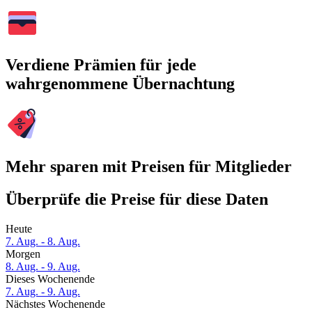
Verdiene Prämien für jede
wahrgenommene Übernachtung
Mehr sparen mit Preisen für Mitglieder
Überprüfe die Preise für diese Daten
Heute
7. Aug. - 8. Aug.
Morgen
8. Aug. - 9. Aug.
Dieses Wochenende
7. Aug. - 9. Aug.
Nächstes Wochenende