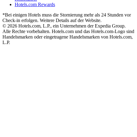
Hotels.com Rewards
*Bei einigen Hotels muss die Stornierung mehr als 24 Stunden vor
Check-in erfolgen. Weitere Details auf der Website.
© 2026 Hotels.com, L.P., ein Unternehmen der Expedia Group.
Alle Rechte vorbehalten. Hotels.com und das Hotels.com-Logo sind
Handelsmarken oder eingetragene Handelsmarken von Hotels.com,
L.P.