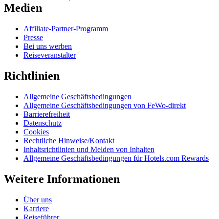
Medien
Affiliate-Partner-Programm
Presse
Bei uns werben
Reiseveranstalter
Richtlinien
Allgemeine Geschäftsbedingungen
Allgemeine Geschäftsbedingungen von FeWo-direkt
Barrierefreiheit
Datenschutz
Cookies
Rechtliche Hinweise/Kontakt
Inhaltsrichtlinien und Melden von Inhalten
Allgemeine Geschäftsbedingungen für Hotels.com Rewards
Weitere Informationen
Über uns
Karriere
Reiseführer