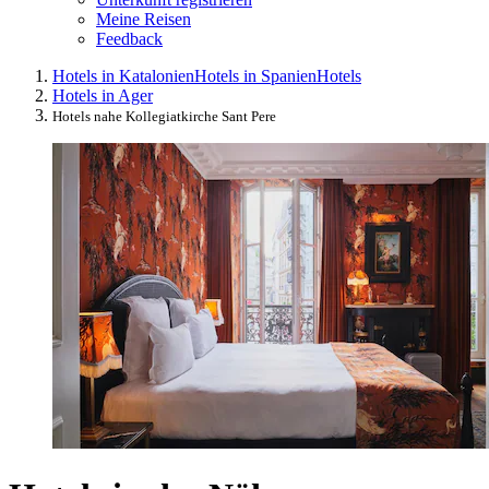
Meine Reisen
Feedback
Hotels in Katalonien
Hotels in Spanien
Hotels
Hotels in Ager
Hotels nahe Kollegiatkirche Sant Pere