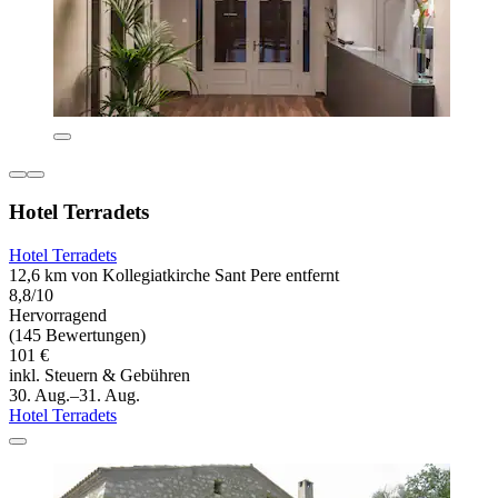
Hotel Terradets
Hotel Terradets
12,6 km von Kollegiatkirche Sant Pere entfernt
8,8/10
Hervorragend
(145 Bewertungen)
101 €
inkl. Steuern & Gebühren
30. Aug.–31. Aug.
Hotel Terradets