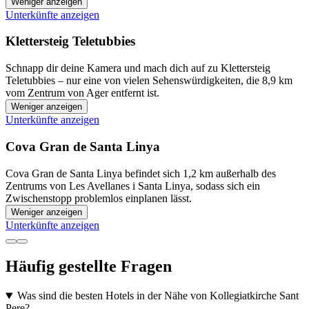
Weniger anzeigen
Unterkünfte anzeigen
Klettersteig Teletubbies
Schnapp dir deine Kamera und mach dich auf zu Klettersteig
Teletubbies – nur eine von vielen Sehenswürdigkeiten, die 8,9 km
vom Zentrum von Ager entfernt ist.
Weniger anzeigen
Unterkünfte anzeigen
Cova Gran de Santa Linya
Cova Gran de Santa Linya befindet sich 1,2 km außerhalb des
Zentrums von Les Avellanes i Santa Linya, sodass sich ein
Zwischenstopp problemlos einplanen lässt.
Weniger anzeigen
Unterkünfte anzeigen
Häufig gestellte Fragen
Was sind die besten Hotels in der Nähe von Kollegiatkirche Sant
Pere?