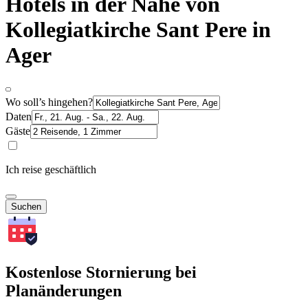
Hotels in der Nähe von
Kollegiatkirche Sant Pere in
Ager
Wo soll’s hingehen?
Daten
Gäste
Ich reise geschäftlich
Suchen
Kostenlose Stornierung bei
Planänderungen