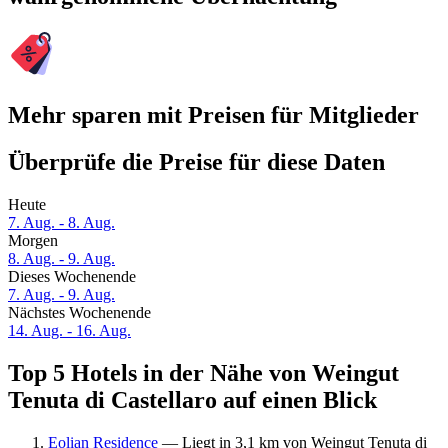
Mehr sparen mit Preisen für Mitglieder
Überprüfe die Preise für diese Daten
Heute
7. Aug. - 8. Aug.
Morgen
8. Aug. - 9. Aug.
Dieses Wochenende
7. Aug. - 9. Aug.
Nächstes Wochenende
14. Aug. - 16. Aug.
Top 5 Hotels in der Nähe von Weingut
Tenuta di Castellaro auf einen Blick
Eolian Residence
— Liegt in 3,1 km von Weingut Tenuta di