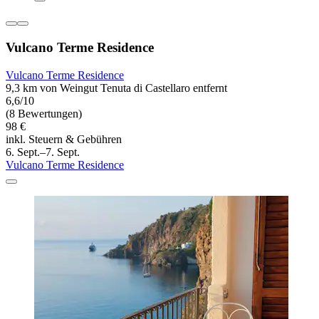
Vulcano Terme Residence
Vulcano Terme Residence
9,3 km von Weingut Tenuta di Castellaro entfernt
6,6/10
(8 Bewertungen)
98 €
inkl. Steuern & Gebühren
6. Sept.–7. Sept.
Vulcano Terme Residence