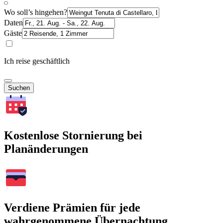
Wo soll’s hingehen?
Daten
Gäste
Ich reise geschäftlich
Suchen
Kostenlose Stornierung bei
Planänderungen
Verdiene Prämien für jede
wahrgenommene Übernachtung