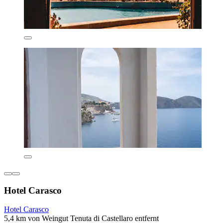
Hotel Carasco
Hotel Carasco
5,4 km von Weingut Tenuta di Castellaro entfernt