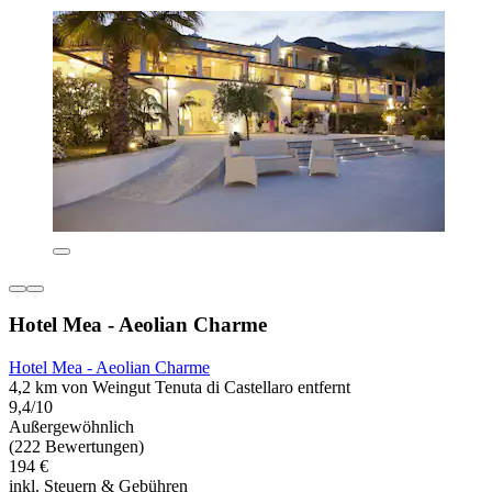
Hotel Mea - Aeolian Charme
Hotel Mea - Aeolian Charme
4,2 km von Weingut Tenuta di Castellaro entfernt
9,4/10
Außergewöhnlich
(222 Bewertungen)
194 €
inkl. Steuern & Gebühren