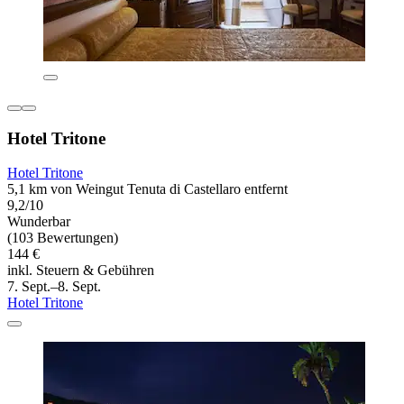
Hotel Tritone
Hotel Tritone
5,1 km von Weingut Tenuta di Castellaro entfernt
9,2/10
Wunderbar
(103 Bewertungen)
144 €
inkl. Steuern & Gebühren
7. Sept.–8. Sept.
Hotel Tritone