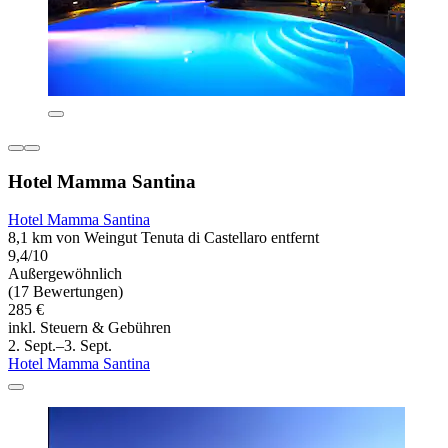
Hotel Mamma Santina
Hotel Mamma Santina
8,1 km von Weingut Tenuta di Castellaro entfernt
9,4/10
Außergewöhnlich
(17 Bewertungen)
285 €
inkl. Steuern & Gebühren
2. Sept.–3. Sept.
Hotel Mamma Santina