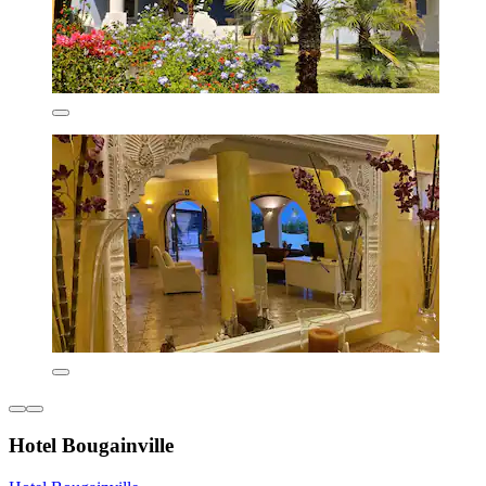
Hotel Bougainville