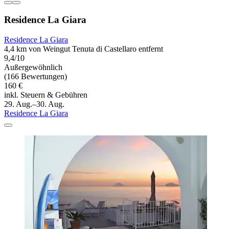
Residence La Giara
Residence La Giara
4,4 km von Weingut Tenuta di Castellaro entfernt
9,4/10
Außergewöhnlich
(166 Bewertungen)
160 €
inkl. Steuern & Gebühren
29. Aug.–30. Aug.
Residence La Giara