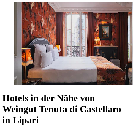
Hotels in der Nähe von
Weingut Tenuta di Castellaro
in Lipari