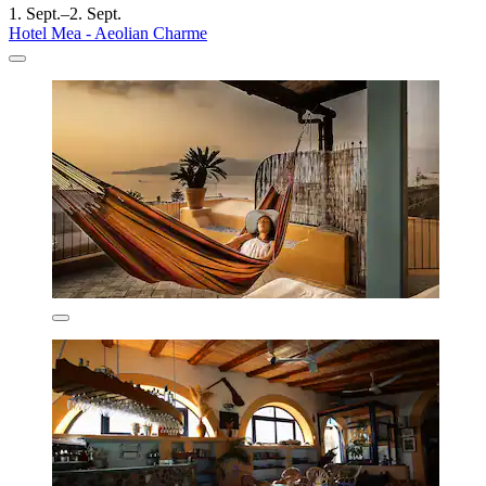
1. Sept.–2. Sept.
Hotel Mea - Aeolian Charme