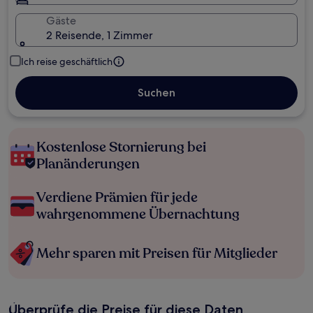
Gäste
2 Reisende, 1 Zimmer
Ich reise geschäftlich
Suchen
Kostenlose Stornierung bei
Planänderungen
Verdiene Prämien für jede
wahrgenommene Übernachtung
Mehr sparen mit Preisen für Mitglieder
Überprüfe die Preise für diese Daten