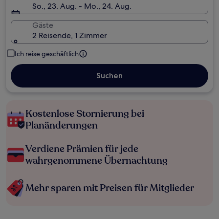
So., 23. Aug. - Mo., 24. Aug.
Gäste
2 Reisende, 1 Zimmer
Ich reise geschäftlich
Suchen
Kostenlose Stornierung bei
Planänderungen
Verdiene Prämien für jede
wahrgenommene Übernachtung
Mehr sparen mit Preisen für Mitglieder