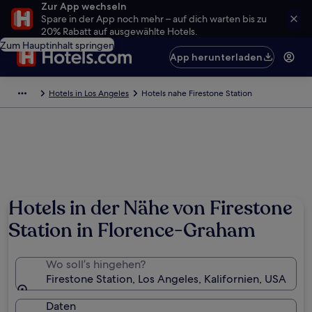
Zur App wechseln
Spare in der App noch mehr – auf dich warten bis zu
20% Rabatt auf ausgewählte Hotels.
Zum Hauptinhalt springen
App herunterladen
Hotels in Los Angeles
Hotels nahe Firestone Station
Hotels in der Nähe von Firestone
Station in Florence-Graham
Wo soll’s hingehen?
Firestone Station, Los Angeles, Kalifornien, USA
Daten