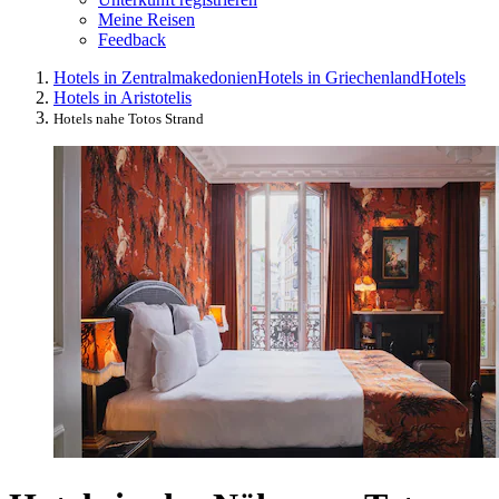
Meine Reisen
Feedback
Hotels in Zentralmakedonien
Hotels in Griechenland
Hotels
Hotels in Aristotelis
Hotels nahe Totos Strand