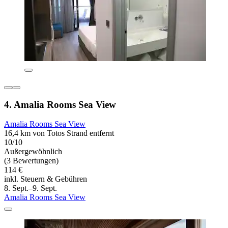
4. Amalia Rooms Sea View
Amalia Rooms Sea View
16,4 km von Totos Strand entfernt
10/10
Außergewöhnlich
(3 Bewertungen)
114 €
inkl. Steuern & Gebühren
8. Sept.–9. Sept.
Amalia Rooms Sea View