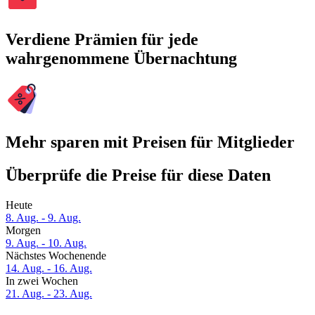
Verdiene Prämien für jede
wahrgenommene Übernachtung
Mehr sparen mit Preisen für Mitglieder
Überprüfe die Preise für diese Daten
Heute
8. Aug. - 9. Aug.
Morgen
9. Aug. - 10. Aug.
Nächstes Wochenende
14. Aug. - 16. Aug.
In zwei Wochen
21. Aug. - 23. Aug.