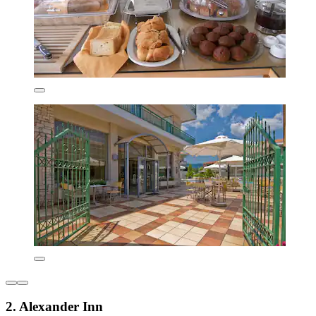
2. Alexander Inn