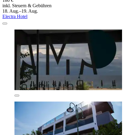
180 €
inkl. Steuern & Gebühren
18. Aug.–19. Aug.
Electra Hotel