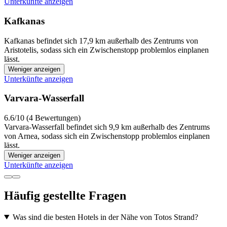
Unterkünfte anzeigen
Kafkanas
Kafkanas befindet sich 17,9 km außerhalb des Zentrums von
Aristotelis, sodass sich ein Zwischenstopp problemlos einplanen
lässt.
Weniger anzeigen
Unterkünfte anzeigen
Varvara-Wasserfall
6.6/10 (4 Bewertungen)
Varvara-Wasserfall befindet sich 9,9 km außerhalb des Zentrums
von Arnea, sodass sich ein Zwischenstopp problemlos einplanen
lässt.
Weniger anzeigen
Unterkünfte anzeigen
Häufig gestellte Fragen
Was sind die besten Hotels in der Nähe von Totos Strand?