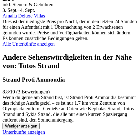
inkl. Steuern & Gebühren
3. Sept.–4. Sept.
Amalia Deluxe Villas
Dies ist der niedrigste Preis pro Nacht, der in den letzten 24 Stunden
für einen Aufenthalt mit 1 Übernachtung von 2 Erwachsenen
gefunden wurde. Preise und Verfügbarkeiten können sich ändern.
Es können zusätzliche Bedingungen gelten.
Alle Unterkünfte anzeigen
Andere Sehenswürdigkeiten in der Nähe
von: Totos Strand
Strand Proti Ammoudia
8.8/10 (3 Bewertungen)
Wenn du gerne am Strand bist, ist Strand Proti Ammoudia bestimmt
das richtige Ausflugsziel – es ist nur 1,7 km vom Zentrum von
Olympiada entfernt. Genieße an Orten wie Kephalas Strand, Totos
Strand und Sykia Strand, die alle nur einen kurzen Spaziergang
entfernt sind, den Sonnenuntergang.
Weniger anzeigen
Unterkünfte anzeigen