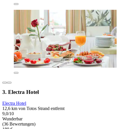
3. Electra Hotel
Electra Hotel
12,6 km von Totos Strand entfernt
9,0/10
Wunderbar
(36 Bewertungen)