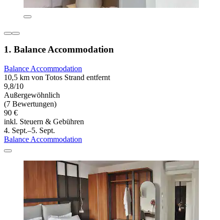
1. Balance Accommodation
Balance Accommodation
10,5 km von Totos Strand entfernt
9,8/10
Außergewöhnlich
(7 Bewertungen)
90 €
inkl. Steuern & Gebühren
4. Sept.–5. Sept.
Balance Accommodation