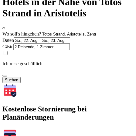
Hotels in der Nähe von Totos
Strand in Aristotelis
Wo soll’s hingehen?
Daten
Gäste
Ich reise geschäftlich
Suchen
Kostenlose Stornierung bei
Planänderungen