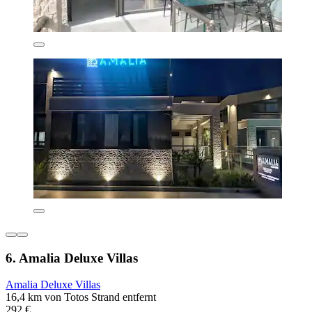
6. Amalia Deluxe Villas
Amalia Deluxe Villas
16,4 km von Totos Strand entfernt
292 €