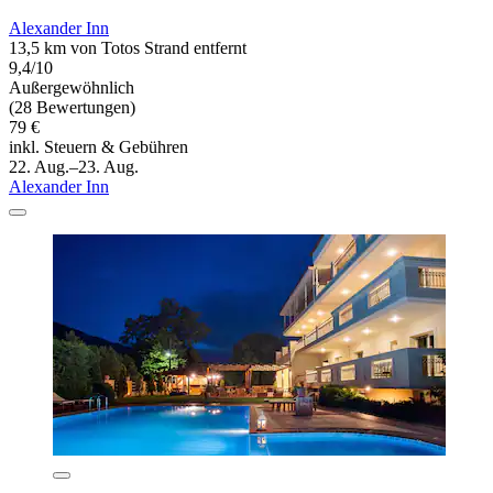
Alexander Inn
13,5 km von Totos Strand entfernt
9,4/10
Außergewöhnlich
(28 Bewertungen)
79 €
inkl. Steuern & Gebühren
22. Aug.–23. Aug.
Alexander Inn