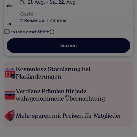
Fr., 21. Aug. - Sa., 22. Aug.
Gäste
2 Reisende, 1 Zimmer
Ich reise geschäftlich
Suchen
Kostenlose Stornierung bei
Planänderungen
Verdiene Prämien für jede
wahrgenommene Übernachtung
Mehr sparen mit Preisen für Mitglieder