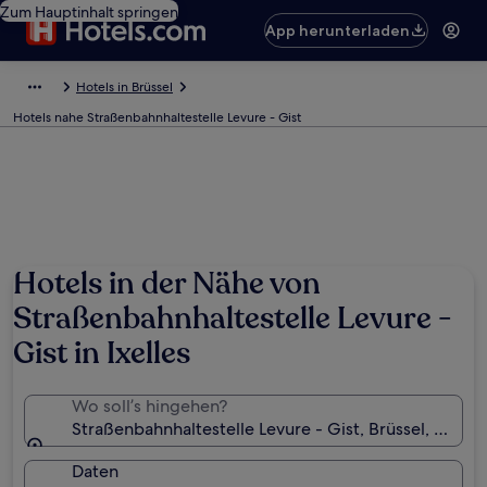
Zum Hauptinhalt springen
App herunterladen
Hotels in Brüssel
Hotels nahe Straßenbahnhaltestelle Levure - Gist
Hotels in der Nähe von
Straßenbahnhaltestelle Levure -
Gist in Ixelles
Wo soll’s hingehen?
Straßenbahnhaltestelle Levure - Gist, Brüssel, Regio
Daten