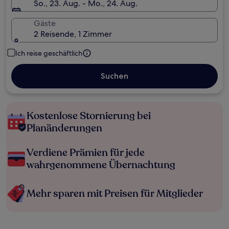
So., 23. Aug. - Mo., 24. Aug.
Gäste
2 Reisende, 1 Zimmer
Ich reise geschäftlich
Suchen
Kostenlose Stornierung bei
Planänderungen
Verdiene Prämien für jede
wahrgenommene Übernachtung
Mehr sparen mit Preisen für Mitglieder