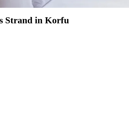
s Strand in Korfu