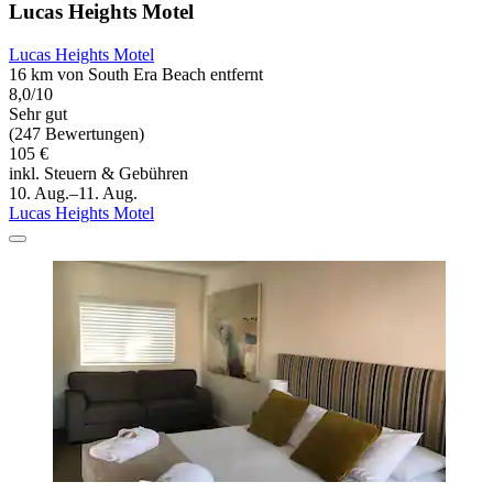
Lucas Heights Motel
Lucas Heights Motel
16 km von South Era Beach entfernt
8,0/10
Sehr gut
(247 Bewertungen)
105 €
inkl. Steuern & Gebühren
10. Aug.–11. Aug.
Lucas Heights Motel