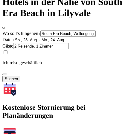
Hotels in der Nähe von South
Era Beach in Lilyvale
Wo soll’s hingehen?
Daten
Gäste
Ich reise geschäftlich
Suchen
Kostenlose Stornierung bei
Planänderungen