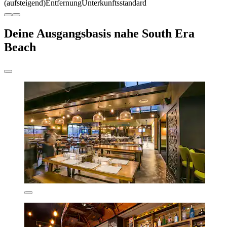
(aufsteigend)
Entfernung
Unterkunftsstandard
Deine Ausgangsbasis nahe South Era
Beach