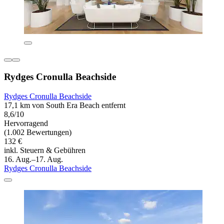
Rydges Cronulla Beachside
Rydges Cronulla Beachside
17,1 km von South Era Beach entfernt
8,6/10
Hervorragend
(1.002 Bewertungen)
132 €
inkl. Steuern & Gebühren
16. Aug.–17. Aug.
Rydges Cronulla Beachside