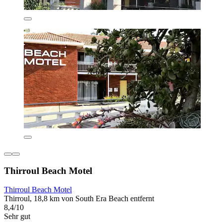
Thirroul Beach Motel
Thirroul Beach Motel
Thirroul, 18,8 km von South Era Beach entfernt
8,4/10
Sehr gut