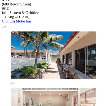
(688 Bewertungen)
98 €
inkl. Steuern & Gebühren
10. Aug.–11. Aug.
Cronulla Motor Inn