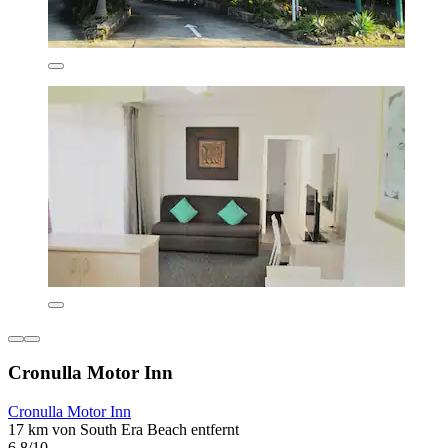
Cronulla Motor Inn
Cronulla Motor Inn
17 km von South Era Beach entfernt
6,8/10