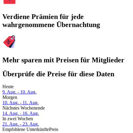
Verdiene Prämien für jede
wahrgenommene Übernachtung
Mehr sparen mit Preisen für Mitglieder
Überprüfe die Preise für diese Daten
Heute
9. Aug. - 10. Aug.
Morgen
10. Aug. - 11. Aug.
Nächstes Wochenende
14. Aug. - 16. Aug.
In zwei Wochen
21. Aug. - 23. Aug.
Empfohlene Unterkünfte
Preis