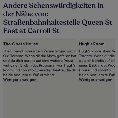
Andere Sehenswürdigkeiten in
der Nähe von:
Straßenbahnhaltestelle Queen St
East at Carroll St
The Opera House
Hugh's Room
The Opera House ist ein Veranstaltungsort in
Hugh's Room ist ein Ver
Old Toronto. Wenn dir die Show gefallen hat
Toronto. Wenn dir die 
und du dich bereits auf eine weitere freust,
du dich bereits auf eine
wirf einen Blick in das Programm von Hugh's
einen Blick in das Pro
Room und Toronto Operetta Theatre, die du
House und Toronto Oper
beide bequem zu Fuß erreichst.
beide bequem zu Fuß er
Weniger anzeigen
Weniger anzeigen