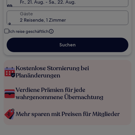
Fr., 21. Aug. - Sa., 22. Aug.
Gäste
2 Reisende, 1 Zimmer
Ich reise geschäftlich
Suchen
Kostenlose Stornierung bei
Planänderungen
Verdiene Prämien für jede
wahrgenommene Übernachtung
Mehr sparen mit Preisen für Mitglieder