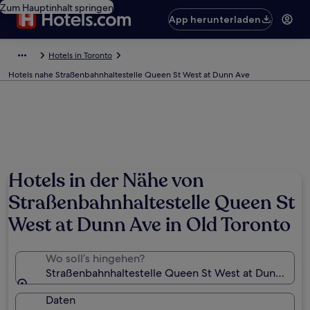
Zum Hauptinhalt springen
App herunterladen
Hotels in Toronto
Hotels nahe Straßenbahnhaltestelle Queen St West at Dunn Ave
Hotels in der Nähe von
Straßenbahnhaltestelle Queen St
West at Dunn Ave in Old Toronto
Wo soll’s hingehen?
Straßenbahnhaltestelle Queen St West at Dunn Ave, 
Daten