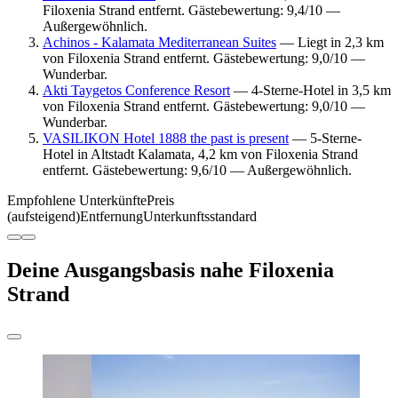
Filoxenia Strand entfernt. Gästebewertung: 9,4/10 —
Außergewöhnlich.
Achinos - Kalamata Mediterranean Suites
— Liegt in 2,3 km
von Filoxenia Strand entfernt. Gästebewertung: 9,0/10 —
Wunderbar.
Akti Taygetos Conference Resort
— 4-Sterne-Hotel in 3,5 km
von Filoxenia Strand entfernt. Gästebewertung: 9,0/10 —
Wunderbar.
VASILIKON Hotel 1888 the past is present
— 5-Sterne-
Hotel in Altstadt Kalamata, 4,2 km von Filoxenia Strand
entfernt. Gästebewertung: 9,6/10 — Außergewöhnlich.
Empfohlene Unterkünfte
Preis
(aufsteigend)
Entfernung
Unterkunftsstandard
Deine Ausgangsbasis nahe Filoxenia
Strand