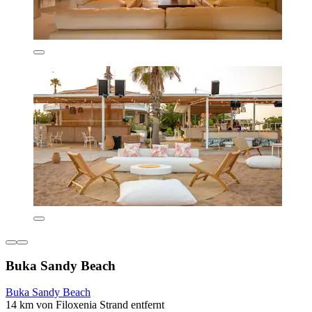
Buka Sandy Beach
Buka Sandy Beach
14 km von Filoxenia Strand entfernt