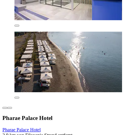
Pharae Palace Hotel
Pharae Palace Hotel