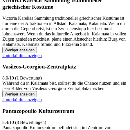
Victoria Karelias Sammlung traditioneller
griechischer Kostüme
Victoria Karelias Sammlung traditioneller griechischer Kostüme ist
nur eine der Attraktionen in Altstadt Kalamata, Kalamata. Wenn du
durch die Gegend reist, ist ein Zwischenstopp hier bestimmt
lohnenswert. Wenn du das kulturelle Angebot in Kalamata in vollen
Zügen genießen möchtest, plane einen Abstecher hierhin: Burg von
Kalamata, Kalamata Strand und Filoxenia Strand.
Weniger anzeigen
Unterkünfte anzeigen
Vasileos-Georgiou-Zentralplatz
8.0/10 (1 Bewertung)
Während du in Kalamata bist, solltest du die Chance nutzen und ein
paar Bilder von Vasileos-Georgiou-Zentralplatz machen.
Weniger anzeigen
Unterkünfte anzeigen
Pantazopoulio Kulturzentrum
8.4/10 (8 Bewertungen)
Pantazopoulio Kulturzentrum befindet sich im Zentrum von