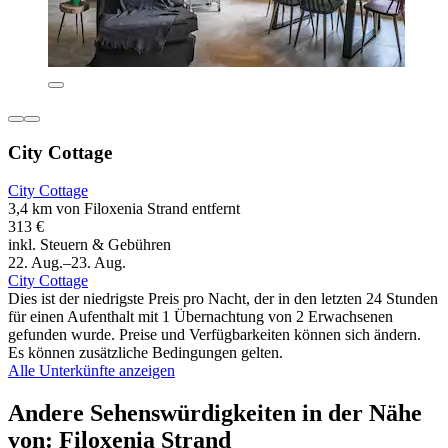
City Cottage
City Cottage
3,4 km von Filoxenia Strand entfernt
313 €
inkl. Steuern & Gebühren
22. Aug.–23. Aug.
City Cottage
Dies ist der niedrigste Preis pro Nacht, der in den letzten 24 Stunden
für einen Aufenthalt mit 1 Übernachtung von 2 Erwachsenen
gefunden wurde. Preise und Verfügbarkeiten können sich ändern.
Es können zusätzliche Bedingungen gelten.
Alle Unterkünfte anzeigen
Andere Sehenswürdigkeiten in der Nähe
von: Filoxenia Strand