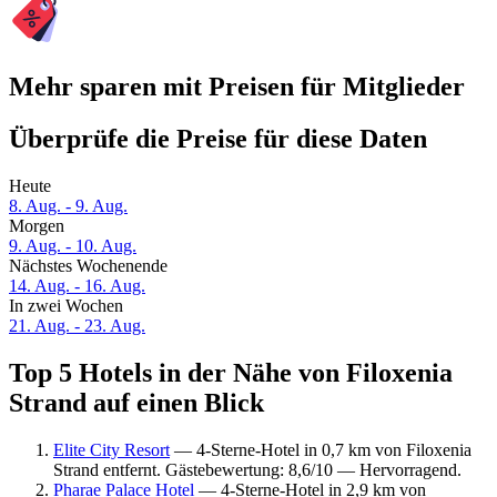
Mehr sparen mit Preisen für Mitglieder
Überprüfe die Preise für diese Daten
Heute
8. Aug. - 9. Aug.
Morgen
9. Aug. - 10. Aug.
Nächstes Wochenende
14. Aug. - 16. Aug.
In zwei Wochen
21. Aug. - 23. Aug.
Top 5 Hotels in der Nähe von Filoxenia
Strand auf einen Blick
Elite City Resort
— 4-Sterne-Hotel in 0,7 km von Filoxenia
Strand entfernt. Gästebewertung: 8,6/10 — Hervorragend.
Pharae Palace Hotel
— 4-Sterne-Hotel in 2,9 km von