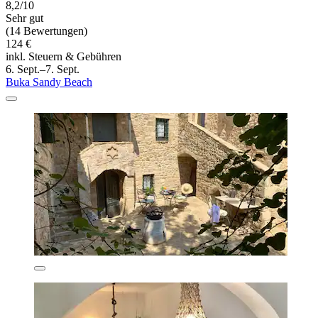
8,2/10
Sehr gut
(14 Bewertungen)
124 €
inkl. Steuern & Gebühren
6. Sept.–7. Sept.
Buka Sandy Beach