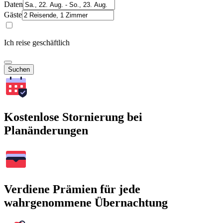
Daten
Gäste
Ich reise geschäftlich
Suchen
Kostenlose Stornierung bei
Planänderungen
Verdiene Prämien für jede
wahrgenommene Übernachtung