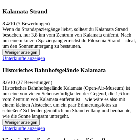
Kalamata Strand
8.4/10 (5 Bewertungen)
Wenn du Strandspaziergänge liebst, solltest du Kalamata Strand
besuchen, nur 3,8 km vom Zentrum von Kalamata entfernt. Nach
nur einem kurzen Spaziergang erreichst du Filoxenia Strand – ideal,
um den Sonnenuntergang zu bestaunen.
Weniger anzeigen
Unterkünfte anzeigen
Historisches Bahnhofsgelände Kalamata
8.6/10 (27 Bewertungen)
Historisches Bahnhofsgelände Kalamata (Open-Air-Museum) ist
nur eine von vielen Sehenswürdigkeiten der Gegend, die 1,6 km
vom Zentrum von Kalamata entfernt ist – wie wäre es also mit
einem kleinen Abstecher, um ein paar Erinnerungsfotos zu
schießen? Schlender gemütlich am Strand entlang und beobachte,
wie die Sonne langsam untergeht.
Weniger anzeigen
Unterkünfte anzeigen