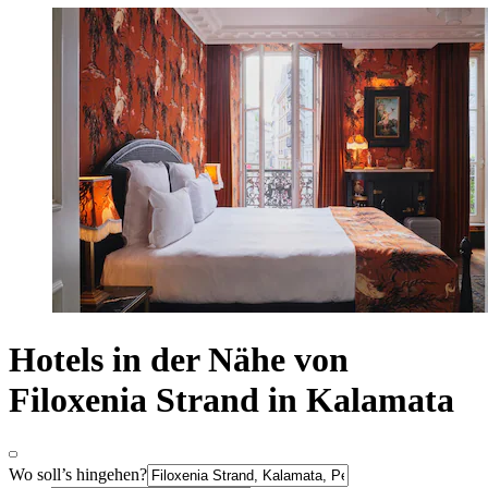
Hotels in der Nähe von
Filoxenia Strand in Kalamata
Wo soll’s hingehen?