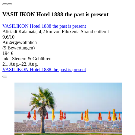
VASILIKON Hotel 1888 the past is present
VASILIKON Hotel 1888 the past is present
Altstadt Kalamata, 4,2 km von Filoxenia Strand entfernt
9,6/10
Außergewöhnlich
(9 Bewertungen)
194 €
inkl. Steuern & Gebühren
21. Aug.–22. Aug.
VASILIKON Hotel 1888 the past is present