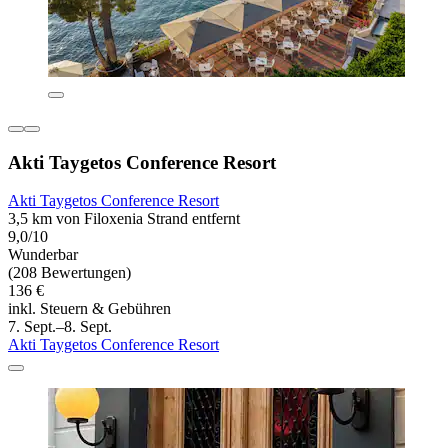
Akti Taygetos Conference Resort
Akti Taygetos Conference Resort
3,5 km von Filoxenia Strand entfernt
9,0/10
Wunderbar
(208 Bewertungen)
136 €
inkl. Steuern & Gebühren
7. Sept.–8. Sept.
Akti Taygetos Conference Resort