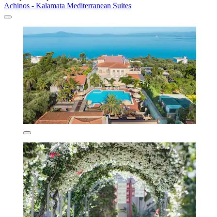
Achinos - Kalamata Mediterranean Suites