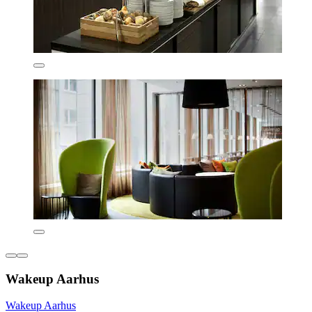
Wakeup Aarhus
Wakeup Aarhus