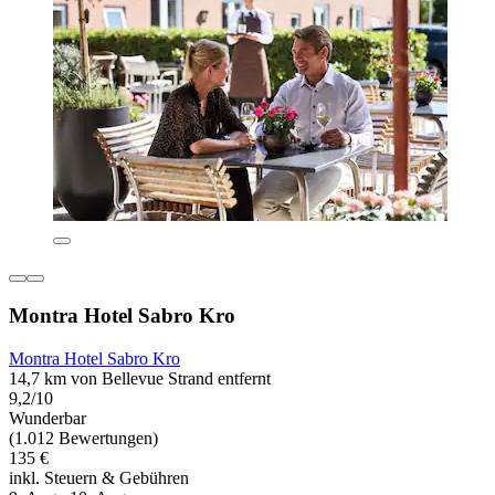
Montra Hotel Sabro Kro
Montra Hotel Sabro Kro
14,7 km von Bellevue Strand entfernt
9,2/10
Wunderbar
(1.012 Bewertungen)
135 €
inkl. Steuern & Gebühren