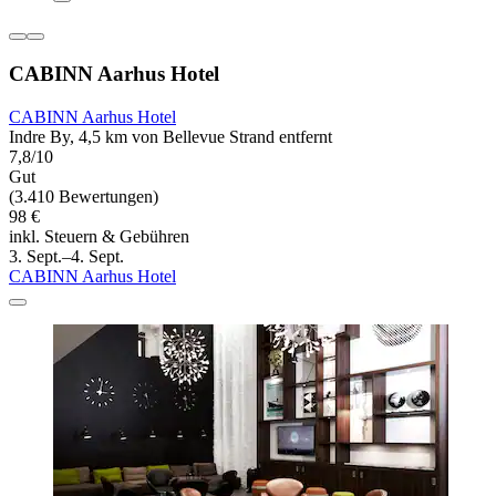
CABINN Aarhus Hotel
CABINN Aarhus Hotel
Indre By, 4,5 km von Bellevue Strand entfernt
7,8/10
Gut
(3.410 Bewertungen)
98 €
inkl. Steuern & Gebühren
3. Sept.–4. Sept.
CABINN Aarhus Hotel