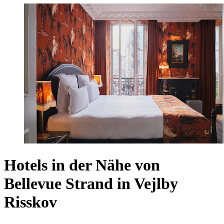
Hotels in der Nähe von
Bellevue Strand in Vejlby
Risskov