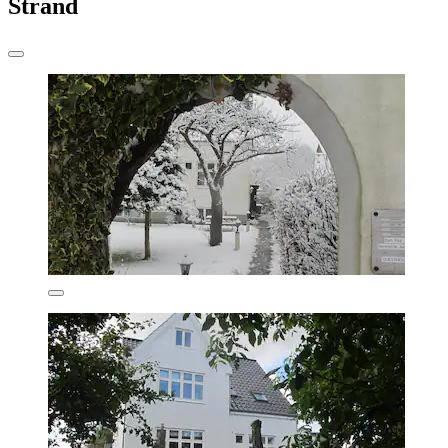
Strand