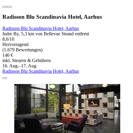
Radisson Blu Scandinavia Hotel, Aarhus
Radisson Blu Scandinavia Hotel, Aarhus
Indre By, 5,3 km von Bellevue Strand entfernt
8,6/10
Hervorragend
(1.679 Bewertungen)
146 €
inkl. Steuern & Gebühren
16. Aug.–17. Aug.
Radisson Blu Scandinavia Hotel, Aarhus