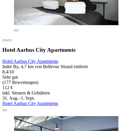
Hotel Aarhus City Apartments
Hotel Aarhus City Apartments
Indre By, 4,7 km von Bellevue Strand entfernt
8,4/10
Sehr gut
(177 Bewertungen)
112 €
inkl. Steuern & Gebühren
31. Aug.–1. Sept.
Hotel Aarhus City Apartments