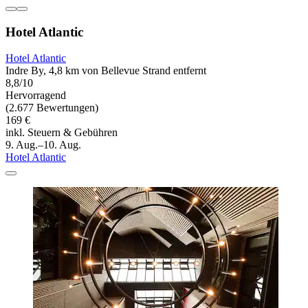
Hotel Atlantic
Hotel Atlantic
Indre By, 4,8 km von Bellevue Strand entfernt
8,8/10
Hervorragend
(2.677 Bewertungen)
169 €
inkl. Steuern & Gebühren
9. Aug.–10. Aug.
Hotel Atlantic