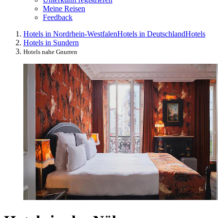
Meine Reisen
Feedback
Hotels in Nordrhein-Westfalen
Hotels in Deutschland
Hotels
Hotels in Sundern
Hotels nahe Gnurren