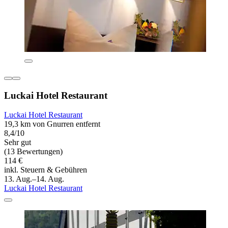
Luckai Hotel Restaurant
Luckai Hotel Restaurant
19,3 km von Gnurren entfernt
8,4/10
Sehr gut
(13 Bewertungen)
114 €
inkl. Steuern & Gebühren
13. Aug.–14. Aug.
Luckai Hotel Restaurant