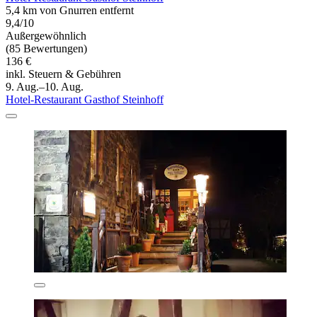
5,4 km von Gnurren entfernt
9,4/10
Außergewöhnlich
(85 Bewertungen)
136 €
inkl. Steuern & Gebühren
9. Aug.–10. Aug.
Hotel-Restaurant Gasthof Steinhoff