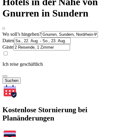
Hotels in der Nähe von
Gnurren in Sundern
Wo soll’s hingehen?
Daten
Gäste
Ich reise geschäftlich
Suchen
Kostenlose Stornierung bei
Planänderungen