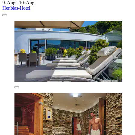
9. Aug.–10. Aug.
Henblas-Hotel