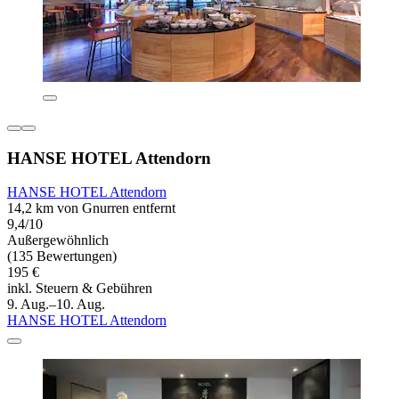
HANSE HOTEL Attendorn
HANSE HOTEL Attendorn
14,2 km von Gnurren entfernt
9,4/10
Außergewöhnlich
(135 Bewertungen)
195 €
inkl. Steuern & Gebühren
9. Aug.–10. Aug.
HANSE HOTEL Attendorn