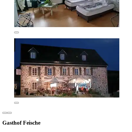
Gasthof Feische