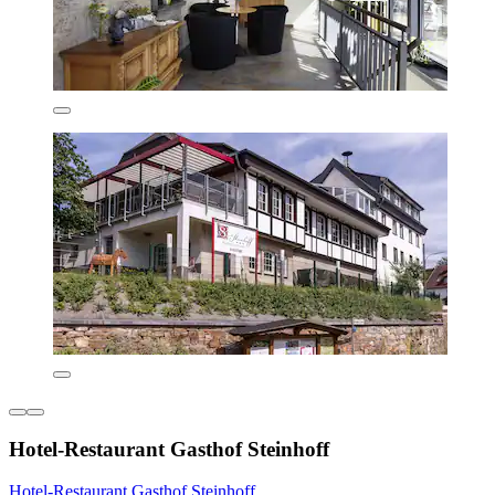
Hotel-Restaurant Gasthof Steinhoff
Hotel-Restaurant Gasthof Steinhoff