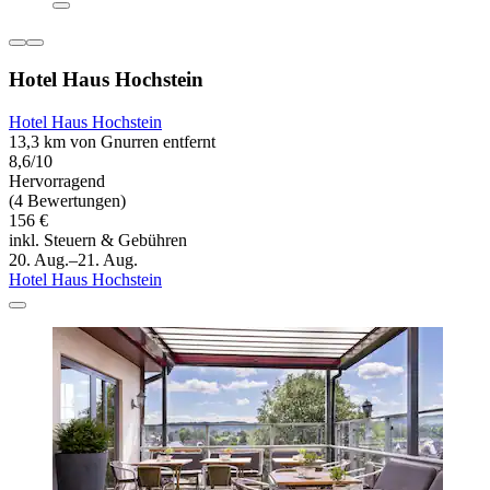
Hotel Haus Hochstein
Hotel Haus Hochstein
13,3 km von Gnurren entfernt
8,6/10
Hervorragend
(4 Bewertungen)
156 €
inkl. Steuern & Gebühren
20. Aug.–21. Aug.
Hotel Haus Hochstein