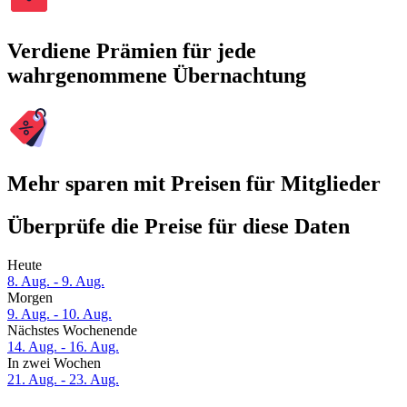
Verdiene Prämien für jede
wahrgenommene Übernachtung
Mehr sparen mit Preisen für Mitglieder
Überprüfe die Preise für diese Daten
Heute
8. Aug. - 9. Aug.
Morgen
9. Aug. - 10. Aug.
Nächstes Wochenende
14. Aug. - 16. Aug.
In zwei Wochen
21. Aug. - 23. Aug.