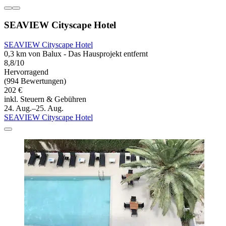
SEAVIEW Cityscape Hotel
SEAVIEW Cityscape Hotel
0,3 km von Balux - Das Hausprojekt entfernt
8,8/10
Hervorragend
(994 Bewertungen)
202 €
inkl. Steuern & Gebühren
24. Aug.–25. Aug.
SEAVIEW Cityscape Hotel