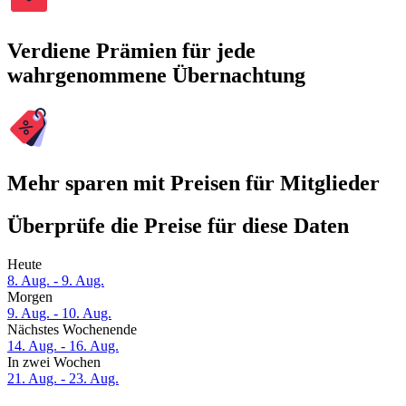
Verdiene Prämien für jede
wahrgenommene Übernachtung
Mehr sparen mit Preisen für Mitglieder
Überprüfe die Preise für diese Daten
Heute
8. Aug. - 9. Aug.
Morgen
9. Aug. - 10. Aug.
Nächstes Wochenende
14. Aug. - 16. Aug.
In zwei Wochen
21. Aug. - 23. Aug.