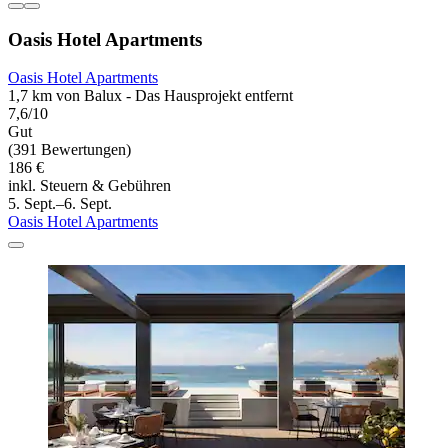
Oasis Hotel Apartments
Oasis Hotel Apartments
1,7 km von Balux - Das Hausprojekt entfernt
7,6/10
Gut
(391 Bewertungen)
186 €
inkl. Steuern & Gebühren
5. Sept.–6. Sept.
Oasis Hotel Apartments