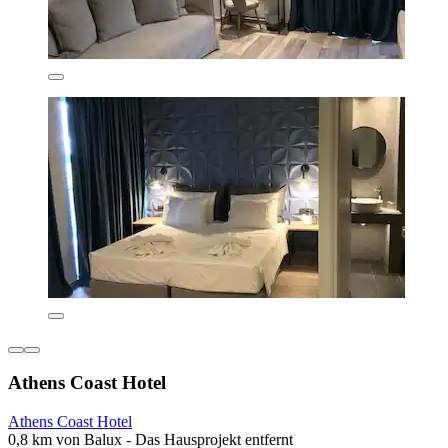
Athens Coast Hotel
Athens Coast Hotel
0,8 km von Balux - Das Hausprojekt entfernt