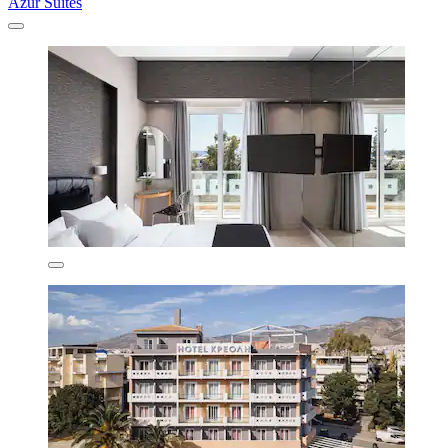
Azur Suites