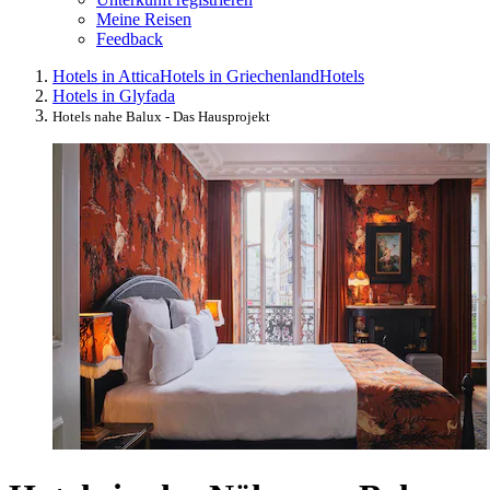
Meine Reisen
Feedback
Hotels in Attica
Hotels in Griechenland
Hotels
Hotels in Glyfada
Hotels nahe Balux - Das Hausprojekt