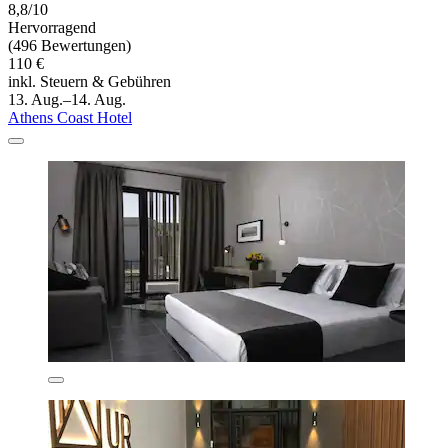
8,8/10
Hervorragend
(496 Bewertungen)
110 €
inkl. Steuern & Gebühren
13. Aug.–14. Aug.
Athens Coast Hotel