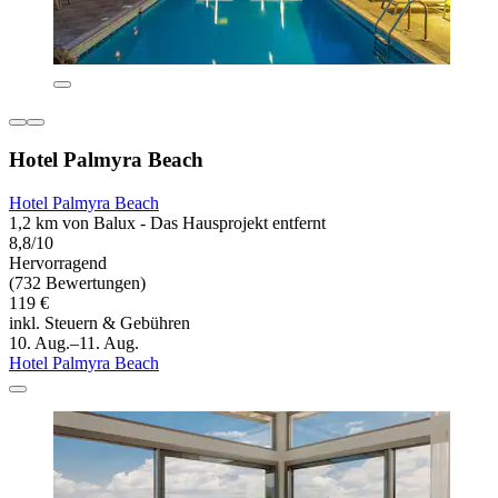
Hotel Palmyra Beach
Hotel Palmyra Beach
1,2 km von Balux - Das Hausprojekt entfernt
8,8/10
Hervorragend
(732 Bewertungen)
119 €
inkl. Steuern & Gebühren
10. Aug.–11. Aug.
Hotel Palmyra Beach