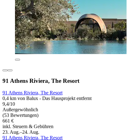
91 Athens Riviera, The Resort
91 Athens Riviera, The Resort
0,4 km von Balux - Das Hausprojekt entfernt
9,4/10
Außergewöhnlich
(53 Bewertungen)
661 €
inkl. Steuern & Gebühren
23. Aug.–24. Aug.
91 Athens Riviera, The Resort