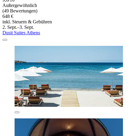
Außergewöhnlich
(49 Bewertungen)
648 €
inkl. Steuern & Gebühren
2. Sept.–3. Sept.
Dusit Suites Athens