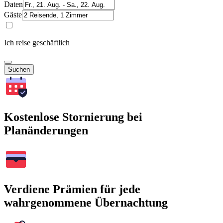
Daten
Gäste
Ich reise geschäftlich
Suchen
Kostenlose Stornierung bei
Planänderungen
Verdiene Prämien für jede
wahrgenommene Übernachtung