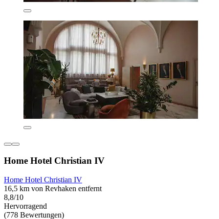
Home Hotel Christian IV
Home Hotel Christian IV
16,5 km von Revhaken entfernt
8,8/10
Hervorragend
(778 Bewertungen)