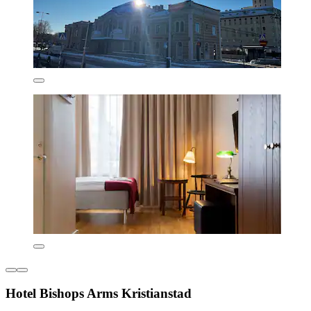
Hotel Bishops Arms Kristianstad