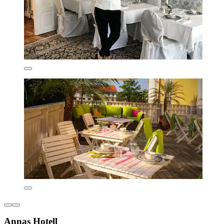
Annas Hotell