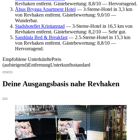
Revhaken entfernt. Gästebewertung: 8,8/10 — Hervorragend.
Åhus Brygga Apartment Hotel
— 3-Sterne-Hotel in 3,3 km
von Revhaken entfernt. Gästebewertung: 9,0/10 —
Wunderbar.
Stadshotellet Kristianstad
— 3-Sterne-Hotel in 16,5 km von
Revhaken entfernt. Gästebewertung: 8,2/10 — Sehr gut.
Sanddala Bed & Breakfast
— 2.5-Sterne-Hotel in 15,3 km
von Revhaken entfernt. Gästebewertung: 8,8/10 —
Hervorragend.
Empfohlene Unterkünfte
Preis
(aufsteigend)
Entfernung
Unterkunftsstandard
Deine Ausgangsbasis nahe Revhaken