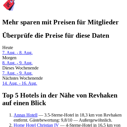
Mehr sparen mit Preisen für Mitglieder
Überprüfe die Preise für diese Daten
Heute
7. Aug. - 8. Aug.
Morgen
8. Aug. - 9. Aug.
Dieses Wochenende
7. Aug. - 9. Aug.
Nächstes Wochenende
14. Aug. - 16. Aug.
Top 5 Hotels in der Nähe von Revhaken
auf einen Blick
Annas Hotell
— 3.5-Sterne-Hotel in 18,3 km von Revhaken
entfernt. Gästebewertung: 9,8/10 — Außergewöhnlich.
Home Hotel Christian IV
— 4-Sterne-Hotel in 16,5 km von