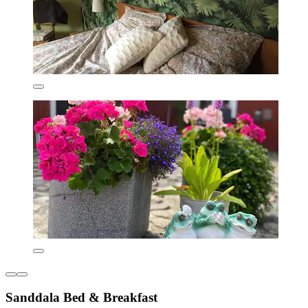
Sanddala Bed & Breakfast