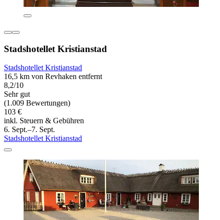
Stadshotellet Kristianstad
Stadshotellet Kristianstad
16,5 km von Revhaken entfernt
8,2/10
Sehr gut
(1.009 Bewertungen)
103 €
inkl. Steuern & Gebühren
6. Sept.–7. Sept.
Stadshotellet Kristianstad