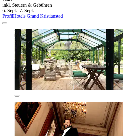
inkl. Steuern & Gebühren
6. Sept.–7. Sept.
ProfilHotels Grand Kristianstad