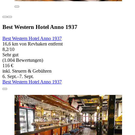
Best Western Hotel Anno 1937
Best Western Hotel Anno 1937
16,6 km von Revhaken entfernt
8,2/10
Sehr gut
(1.004 Bewertungen)
116 €
inkl. Steuern & Gebühren
6. Sept.–7. Sept.
Best Western Hotel Anno 1937