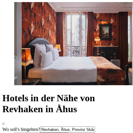
Hotels in der Nähe von
Revhaken in Åhus
Wo soll’s hingehen?