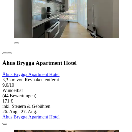
Åhus Brygga Apartment Hotel
Åhus Brygga Apartment Hotel
3,3 km von Revhaken entfernt
9,0/10
Wunderbar
(44 Bewertungen)
171 €
inkl. Steuern & Gebühren
26. Aug.–27. Aug.
Åhus Brygga Apartment Hotel