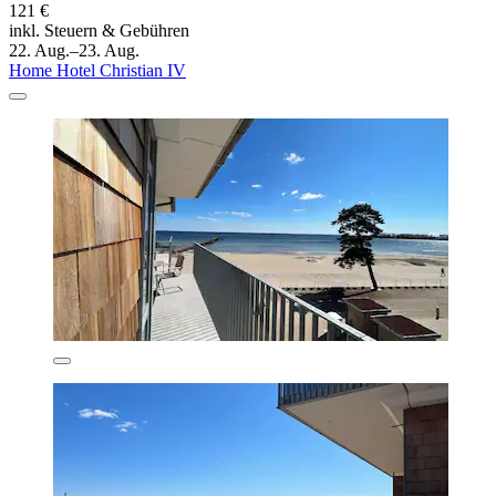
121 €
inkl. Steuern & Gebühren
22. Aug.–23. Aug.
Home Hotel Christian IV