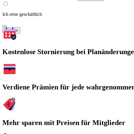
Ich reise geschäftlich
Suchen
Kostenlose Stornierung bei Planänderung
Verdiene Prämien für jede wahrgenomme
Mehr sparen mit Preisen für Mitglieder