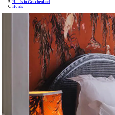
Hotels in Griechenland
Hotels