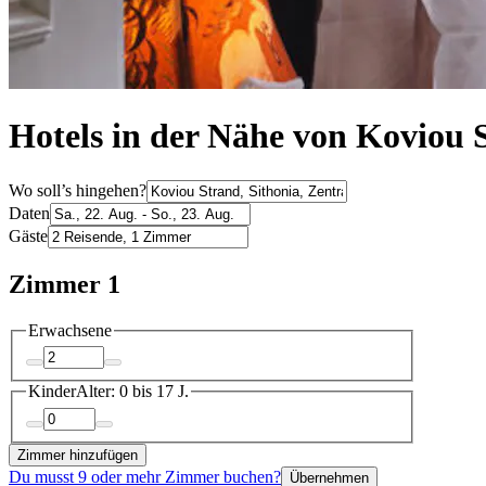
Hotels in der Nähe von Koviou S
Wo soll’s hingehen?
Daten
Gäste
Zimmer 1
Erwachsene
Kinder
Alter: 0 bis 17 J.
Zimmer hinzufügen
Du musst 9 oder mehr Zimmer buchen?
Übernehmen