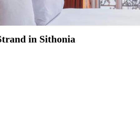
trand in Sithonia