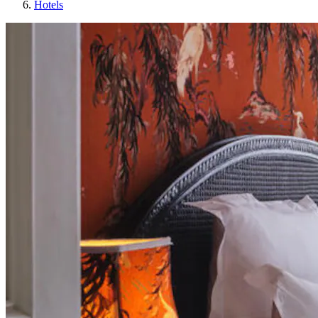
Hotels