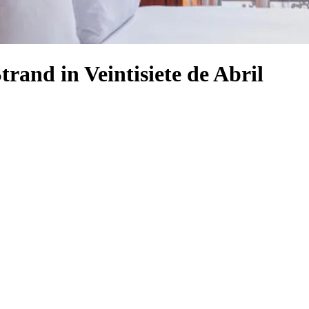
rand in Veintisiete de Abril