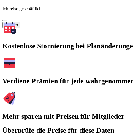
Ich reise geschäftlich
Suchen
Kostenlose Stornierung bei Planänderung
Verdiene Prämien für jede wahrgenomme
Mehr sparen mit Preisen für Mitglieder
Überprüfe die Preise für diese Daten