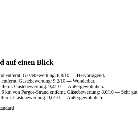
d auf einen Blick
nd entfernt. Gästebewertung: 8,8/10 — Hervorragend.
 entfernt. Gästebewertung: 9,2/10 — Wunderbar.
ntfernt. Gästebewertung: 9,4/10 — Außergewöhnlich.
,6 km von Pargos-Strand entfernt. Gästebewertung: 8,0/10 — Sehr gut
ntfernt. Gästebewertung: 9,6/10 — Außergewöhnlich.
tandard