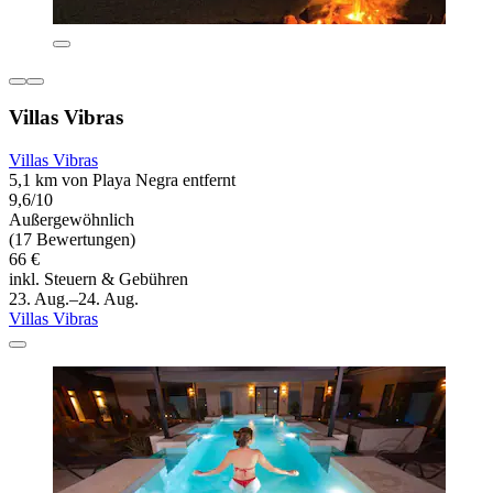
Villas Vibras
Villas Vibras
5,1 km von Playa Negra entfernt
9,6/10
Außergewöhnlich
(17 Bewertungen)
66 €
inkl. Steuern & Gebühren
23. Aug.–24. Aug.
Villas Vibras