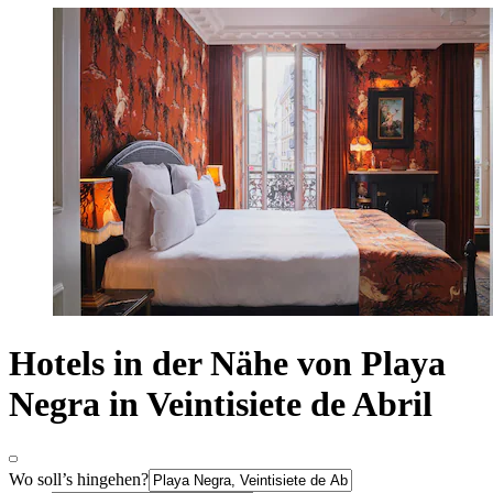
Hotels in der Nähe von Playa
Negra in Veintisiete de Abril
Wo soll’s hingehen?