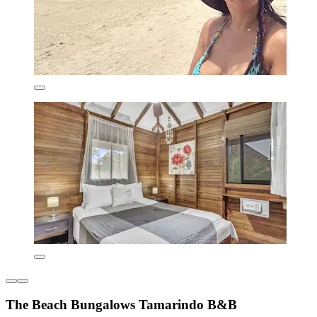
The Beach Bungalows Tamarindo B&B