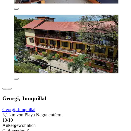
Georgi, Junquillal
Georgi, Junquillal
3,1 km von Playa Negra entfernt
10/10
Außergewöhnlich
(1 Bewertung)