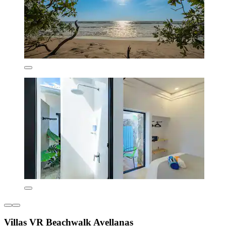
Villas VR Beachwalk Avellanas