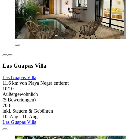
Las Guapas Villa
Las Guapas Villa
11,6 km von Playa Negra entfernt
10/10
Außergewöhnlich
(5 Bewertungen)
70 €
inkl. Steuern & Gebühren
10. Aug.–11. Aug.
Las Guapas Villa