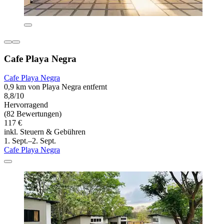
Cafe Playa Negra
Cafe Playa Negra
0,9 km von Playa Negra entfernt
8,8/10
Hervorragend
(82 Bewertungen)
117 €
inkl. Steuern & Gebühren
1. Sept.–2. Sept.
Cafe Playa Negra