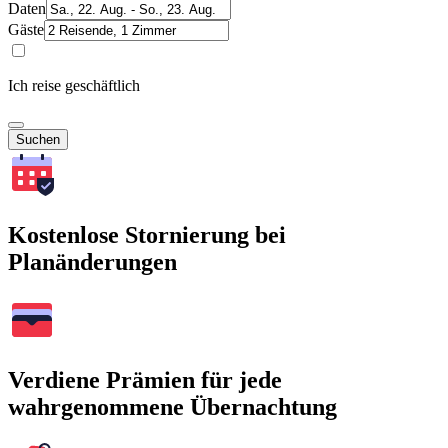
Daten
Gäste
Ich reise geschäftlich
Suchen
Kostenlose Stornierung bei
Planänderungen
Verdiene Prämien für jede
wahrgenommene Übernachtung