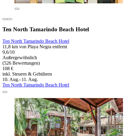
Ten North Tamarindo Beach Hotel
Ten North Tamarindo Beach Hotel
11,8 km von Playa Negra entfernt
9,6/10
Außergewöhnlich
(526 Bewertungen)
108 €
inkl. Steuern & Gebühren
10. Aug.–11. Aug.
Ten North Tamarindo Beach Hotel