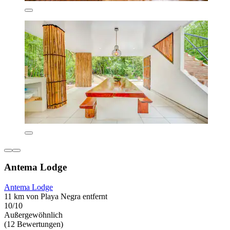
Antema Lodge
Antema Lodge
11 km von Playa Negra entfernt
10/10
Außergewöhnlich
(12 Bewertungen)