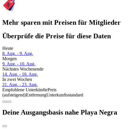
Mehr sparen mit Preisen für Mitglieder
Überprüfe die Preise für diese Daten
Heute
8. Aug. - 9. Aug.
Morgen
9. Aug. - 10. Aug.
Nächstes Wochenende
14. Aug. - 16. Aug.
In zwei Wochen
21. Aug. - 23. Aug.
Empfohlene Unterkünfte
Preis
(aufsteigend)
Entfernung
Unterkunftsstandard
Deine Ausgangsbasis nahe Playa Negra