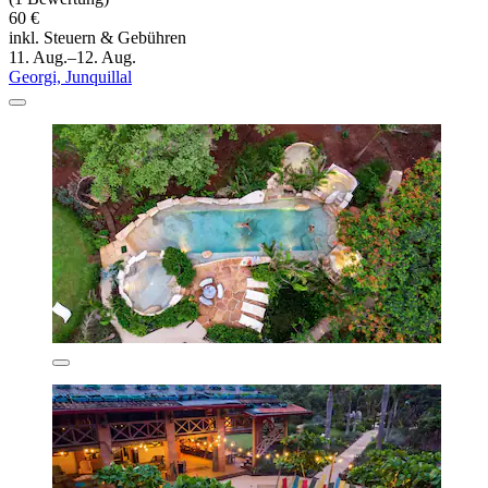
60 €
inkl. Steuern & Gebühren
11. Aug.–12. Aug.
Georgi, Junquillal