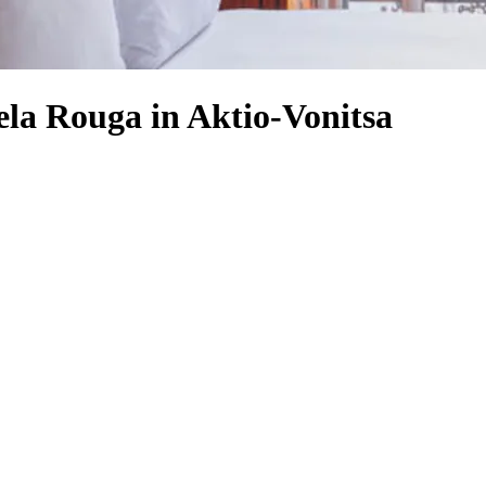
ela Rouga in Aktio-Vonitsa