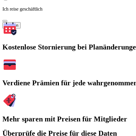
Ich reise geschäftlich
Suchen
Kostenlose Stornierung bei Planänderung
Verdiene Prämien für jede wahrgenomme
Mehr sparen mit Preisen für Mitglieder
Überprüfe die Preise für diese Daten