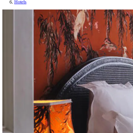
Hotels