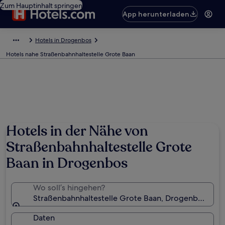
Zum Hauptinhalt springen
App herunterladen
Hotels in Drogenbos
Hotels nahe Straßenbahnhaltestelle Grote Baan
Hotels in der Nähe von
Straßenbahnhaltestelle Grote
Baan in Drogenbos
Wo soll’s hingehen?
Straßenbahnhaltestelle Grote Baan, Drogenbos, Bezi
Daten