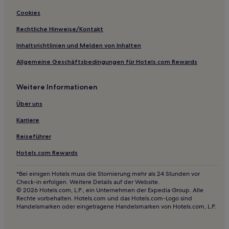
Cookies
Rechtliche Hinweise/Kontakt
Inhaltsrichtlinien und Melden von Inhalten
Allgemeine Geschäftsbedingungen für Hotels.com Rewards
Weitere Informationen
Über uns
Karriere
Reiseführer
Hotels.com Rewards
*Bei einigen Hotels muss die Stornierung mehr als 24 Stunden vor
Check-in erfolgen. Weitere Details auf der Website.
© 2026 Hotels.com, L.P., ein Unternehmen der Expedia Group. Alle
Rechte vorbehalten. Hotels.com und das Hotels.com-Logo sind
Handelsmarken oder eingetragene Handelsmarken von Hotels.com, L.P.