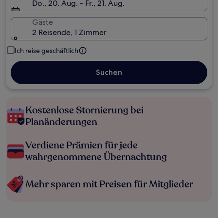
Do., 20. Aug. - Fr., 21. Aug.
Gäste
2 Reisende, 1 Zimmer
Ich reise geschäftlich
Suchen
Kostenlose Stornierung bei
Planänderungen
Verdiene Prämien für jede
wahrgenommene Übernachtung
Mehr sparen mit Preisen für Mitglieder