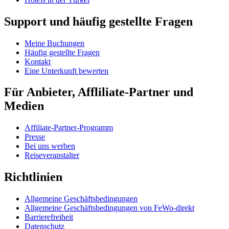
Support und häufig gestellte Fragen
Meine Buchungen
Häufig gestellte Fragen
Kontakt
Eine Unterkunft bewerten
Für Anbieter, Affliliate-Partner und
Medien
Affiliate-Partner-Programm
Presse
Bei uns werben
Reiseveranstalter
Richtlinien
Allgemeine Geschäftsbedingungen
Allgemeine Geschäftsbedingungen von FeWo-direkt
Barrierefreiheit
Datenschutz