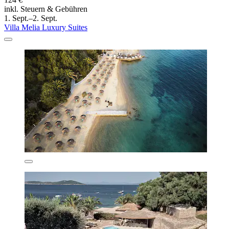
inkl. Steuern & Gebühren
1. Sept.–2. Sept.
Villa Melia Luxury Suites