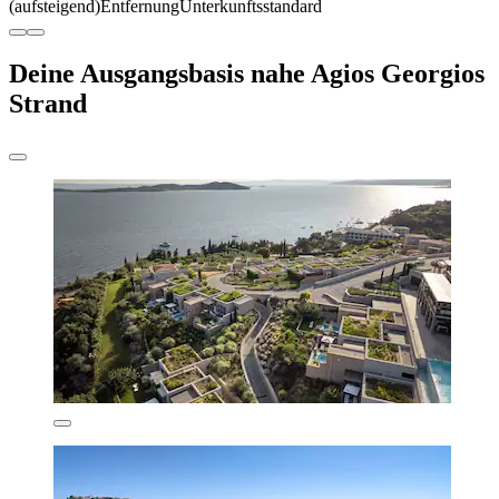
(aufsteigend)
Entfernung
Unterkunftsstandard
Deine Ausgangsbasis nahe Agios Georgios
Strand