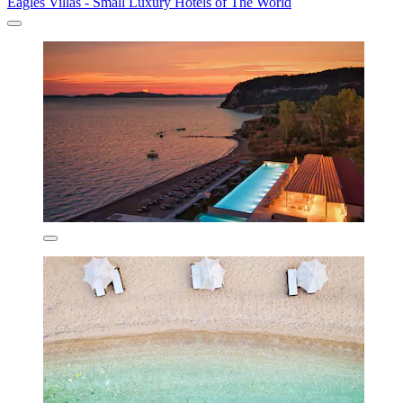
Eagles Villas - Small Luxury Hotels of The World