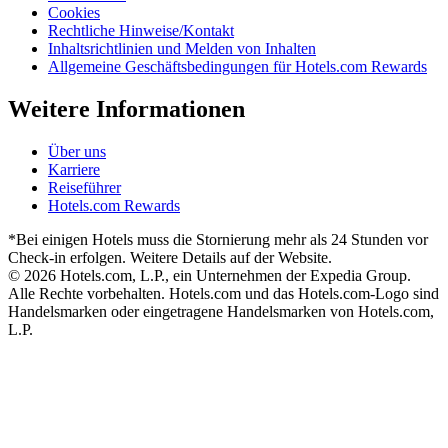
Cookies
Rechtliche Hinweise/Kontakt
Inhaltsrichtlinien und Melden von Inhalten
Allgemeine Geschäftsbedingungen für Hotels.com Rewards
Weitere Informationen
Über uns
Karriere
Reiseführer
Hotels.com Rewards
*Bei einigen Hotels muss die Stornierung mehr als 24 Stunden vor
Check-in erfolgen. Weitere Details auf der Website.
© 2026 Hotels.com, L.P., ein Unternehmen der Expedia Group.
Alle Rechte vorbehalten. Hotels.com und das Hotels.com-Logo sind
Handelsmarken oder eingetragene Handelsmarken von Hotels.com,
L.P.