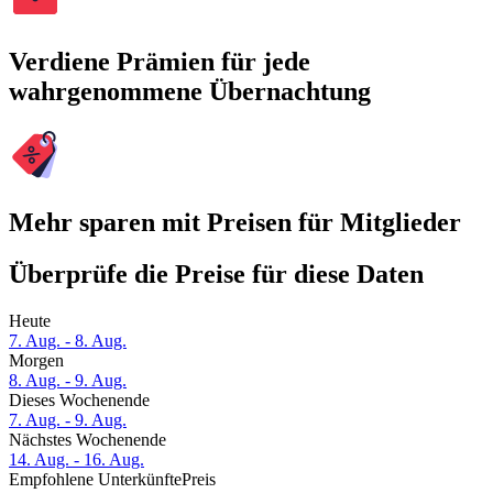
Verdiene Prämien für jede
wahrgenommene Übernachtung
Mehr sparen mit Preisen für Mitglieder
Überprüfe die Preise für diese Daten
Heute
7. Aug. - 8. Aug.
Morgen
8. Aug. - 9. Aug.
Dieses Wochenende
7. Aug. - 9. Aug.
Nächstes Wochenende
14. Aug. - 16. Aug.
Empfohlene Unterkünfte
Preis