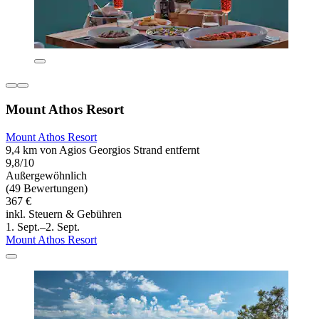
Mount Athos Resort
Mount Athos Resort
9,4 km von Agios Georgios Strand entfernt
9,8/10
Außergewöhnlich
(49 Bewertungen)
367 €
inkl. Steuern & Gebühren
1. Sept.–2. Sept.
Mount Athos Resort