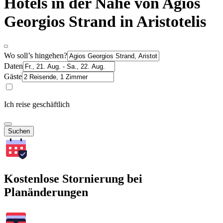
Hotels in der Nähe von Agios
Georgios Strand in Aristotelis
Wo soll’s hingehen?
Daten
Gäste
Ich reise geschäftlich
Suchen
Kostenlose Stornierung bei
Planänderungen