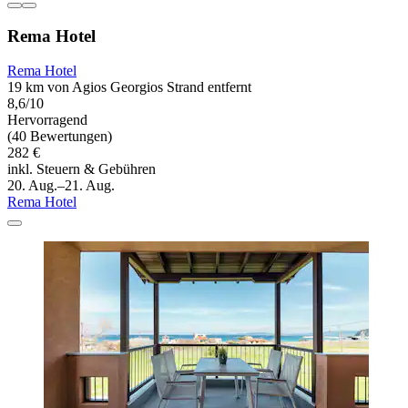
Rema Hotel
Rema Hotel
19 km von Agios Georgios Strand entfernt
8,6/10
Hervorragend
(40 Bewertungen)
282 €
inkl. Steuern & Gebühren
20. Aug.–21. Aug.
Rema Hotel