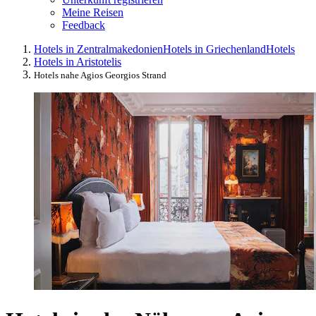
Meine Reisen
Feedback
Hotels in Zentralmakedonien
Hotels in Griechenland
Hotels
Hotels in Aristotelis
Hotels nahe Agios Georgios Strand