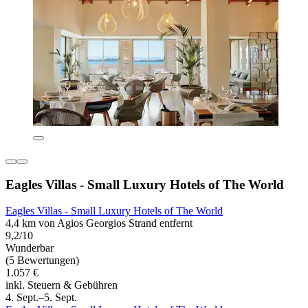
Eagles Villas - Small Luxury Hotels of The World
Eagles Villas - Small Luxury Hotels of The World
4,4 km von Agios Georgios Strand entfernt
9,2/10
Wunderbar
(5 Bewertungen)
1.057 €
inkl. Steuern & Gebühren
4. Sept.–5. Sept.