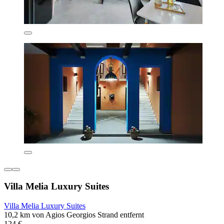
Villa Melia Luxury Suites
Villa Melia Luxury Suites
10,2 km von Agios Georgios Strand entfernt
124 €