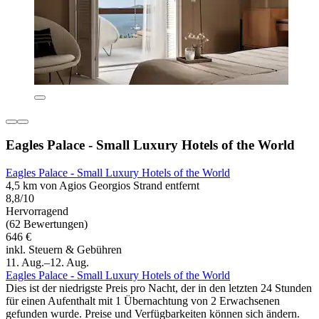
Eagles Palace - Small Luxury Hotels of the World
Eagles Palace - Small Luxury Hotels of the World
4,5 km von Agios Georgios Strand entfernt
8,8/10
Hervorragend
(62 Bewertungen)
646 €
inkl. Steuern & Gebühren
11. Aug.–12. Aug.
Eagles Palace - Small Luxury Hotels of the World
Dies ist der niedrigste Preis pro Nacht, der in den letzten 24 Stunden
für einen Aufenthalt mit 1 Übernachtung von 2 Erwachsenen
gefunden wurde. Preise und Verfügbarkeiten können sich ändern.