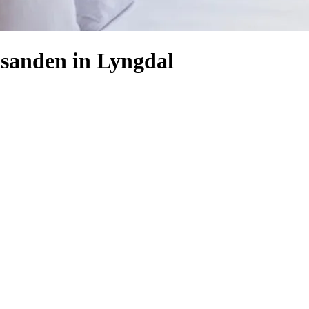
dsanden in Lyngdal