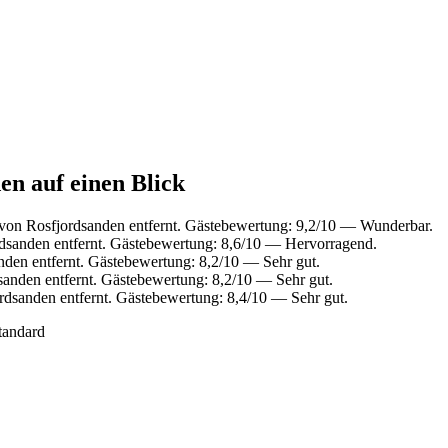
en auf einen Blick
von Rosfjordsanden entfernt. Gästebewertung: 9,2/10 — Wunderbar.
dsanden entfernt. Gästebewertung: 8,6/10 — Hervorragend.
den entfernt. Gästebewertung: 8,2/10 — Sehr gut.
anden entfernt. Gästebewertung: 8,2/10 — Sehr gut.
dsanden entfernt. Gästebewertung: 8,4/10 — Sehr gut.
tandard