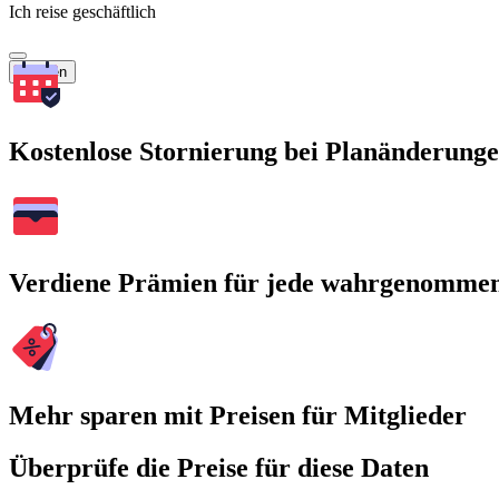
Ich reise geschäftlich
Suchen
Kostenlose Stornierung bei Planänderung
Verdiene Prämien für jede wahrgenomme
Mehr sparen mit Preisen für Mitglieder
Überprüfe die Preise für diese Daten