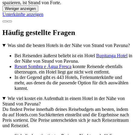
spazieren, ist Strand von Forte.
Weniger anzeigen
Unterkünfte anzeigen
Häufig gestellte Fragen
Was sind die besten Hotels in der Nähe von Strand von Pavuna?
Bei Reisenden äußerst beliebt ist ein Hotel
Bupitanga Hotel
in
der Nähe von Strand von Pavuna.
Resort Sombra e Água Fresca
konnte Reisende ebenfalls
überzeugen. ein Hotel liegt gar nicht weit entfernt.
In der Gegend gibt es 443 Hotels, Ferienunterkünfte und
mehr, aus denen du die passende Option für dich auswählen
kannst.
Wie viel kostet ein Aufenthalt in einem Hotel in der Nähe von
Strand von Pavuna?
Du findest Preise innerhalb deines Reisebudgets am besten, indem
du auf Hotels.com Suchkriterien einstellst und die Ergebnisse nach
Preis sortierst. Die Preise unterscheiden sich je nach Reisezeitraum
und Reiseziel.