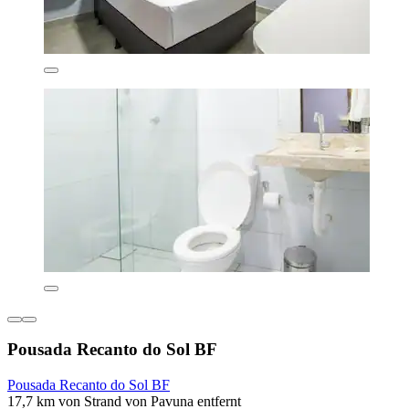
Pousada Recanto do Sol BF
Pousada Recanto do Sol BF
17,7 km von Strand von Pavuna entfernt