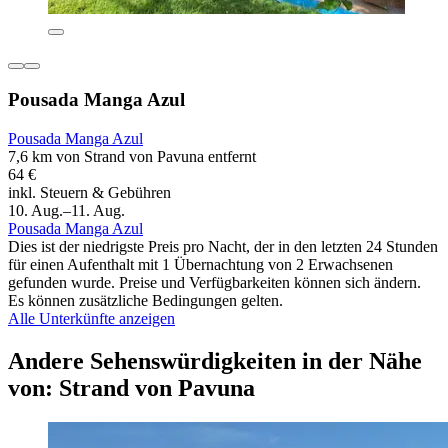
Pousada Manga Azul
Pousada Manga Azul
7,6 km von Strand von Pavuna entfernt
64 €
inkl. Steuern & Gebühren
10. Aug.–11. Aug.
Pousada Manga Azul
Dies ist der niedrigste Preis pro Nacht, der in den letzten 24 Stunden
für einen Aufenthalt mit 1 Übernachtung von 2 Erwachsenen
gefunden wurde. Preise und Verfügbarkeiten können sich ändern.
Es können zusätzliche Bedingungen gelten.
Alle Unterkünfte anzeigen
Andere Sehenswürdigkeiten in der Nähe
von: Strand von Pavuna