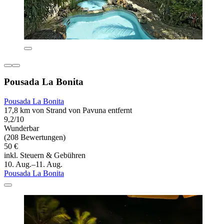
Pousada La Bonita
Pousada La Bonita
17,8 km von Strand von Pavuna entfernt
9,2/10
Wunderbar
(208 Bewertungen)
50 €
inkl. Steuern & Gebühren
10. Aug.–11. Aug.
Pousada La Bonita