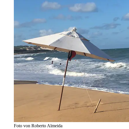
Foto von Roberto Almeida