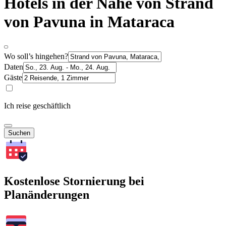
Hotels in der Nähe von Strand
von Pavuna in Mataraca
Wo soll’s hingehen?
Daten
Gäste
Ich reise geschäftlich
Suchen
Kostenlose Stornierung bei
Planänderungen