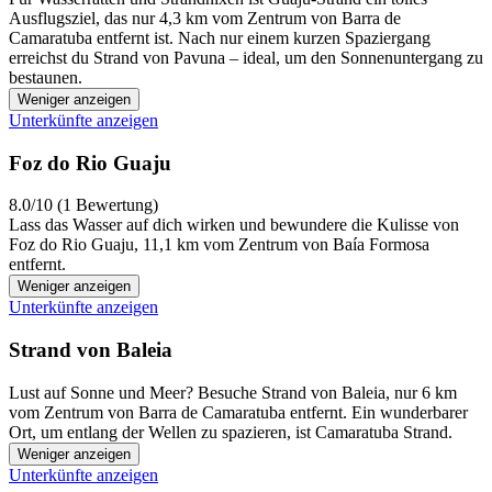
Ausflugsziel, das nur 4,3 km vom Zentrum von Barra de
Camaratuba entfernt ist. Nach nur einem kurzen Spaziergang
erreichst du Strand von Pavuna – ideal, um den Sonnenuntergang zu
bestaunen.
Weniger anzeigen
Unterkünfte anzeigen
Foz do Rio Guaju
8.0/10 (1 Bewertung)
Lass das Wasser auf dich wirken und bewundere die Kulisse von
Foz do Rio Guaju, 11,1 km vom Zentrum von Baía Formosa
entfernt.
Weniger anzeigen
Unterkünfte anzeigen
Strand von Baleia
Lust auf Sonne und Meer? Besuche Strand von Baleia, nur 6 km
vom Zentrum von Barra de Camaratuba entfernt. Ein wunderbarer
Ort, um entlang der Wellen zu spazieren, ist Camaratuba Strand.
Weniger anzeigen
Unterkünfte anzeigen