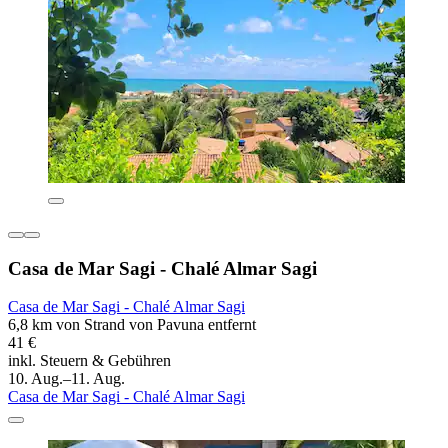
Casa de Mar Sagi - Chalé Almar Sagi
Casa de Mar Sagi - Chalé Almar Sagi
6,8 km von Strand von Pavuna entfernt
41 €
inkl. Steuern & Gebühren
10. Aug.–11. Aug.
Casa de Mar Sagi - Chalé Almar Sagi