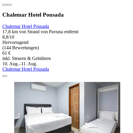
Chalemar Hotel Pousada
Chalemar Hotel Pousada
17,8 km von Strand von Pavuna entfernt
8,8/10
Hervorragend
(144 Bewertungen)
61 €
inkl. Steuern & Gebühren
10. Aug.–11. Aug.
Chalemar Hotel Pousada