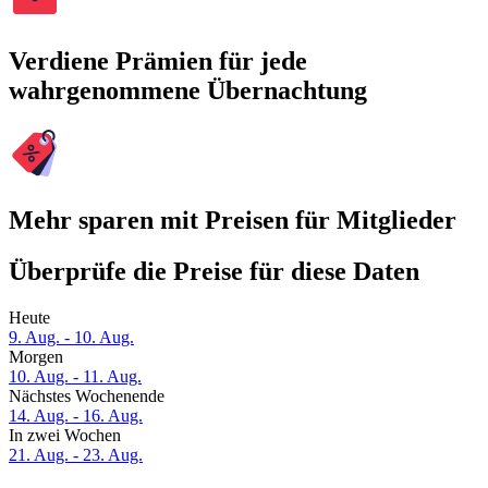
Verdiene Prämien für jede
wahrgenommene Übernachtung
Mehr sparen mit Preisen für Mitglieder
Überprüfe die Preise für diese Daten
Heute
9. Aug. - 10. Aug.
Morgen
10. Aug. - 11. Aug.
Nächstes Wochenende
14. Aug. - 16. Aug.
In zwei Wochen
21. Aug. - 23. Aug.