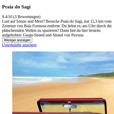
Praia do Sagi
9.4/10 (3 Bewertungen)
Lust auf Sonne und Meer? Besuche Praia do Sagi, nur 11,3 km vom
Zentrum von Baía Formosa entfernt. Du liebst es, am Ufer durch die
plätschernden Wellen zu spazieren? Dann bist du hier bestens
aufgehoben: Guaju-Strand und Strand von Pavuna.
Weniger anzeigen
Unterkünfte anzeigen