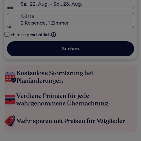
Sa., 22. Aug. - So., 23. Aug.
Gäste
2 Reisende, 1 Zimmer
Ich reise geschäftlich
Suchen
Kostenlose Stornierung bei
Planänderungen
Verdiene Prämien für jede
wahrgenommene Übernachtung
Mehr sparen mit Preisen für Mitglieder