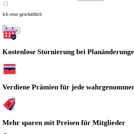
Ich reise geschäftlich
Suchen
Kostenlose Stornierung bei Planänderung
Verdiene Prämien für jede wahrgenomme
Mehr sparen mit Preisen für Mitglieder