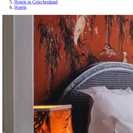
Hotels in Griechenland
Hotels