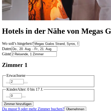
Hotels in der Nähe von Megas G
Wo soll’s hingehen?
Daten
Gäste
Zimmer 1
Erwachsene
Kinder
Alter: 0 bis 17 J.
Zimmer hinzufügen
Du musst 9 oder mehr Zimmer buchen?
Übernehmen