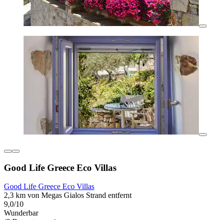
Good Life Greece Eco Villas
Good Life Greece Eco Villas
2,3 km von Megas Gialos Strand entfernt
9,0/10
Wunderbar