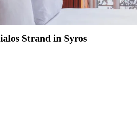
ialos Strand in Syros