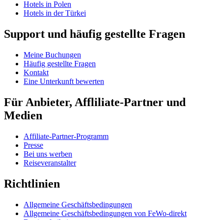
Hotels in Polen
Hotels in der Türkei
Support und häufig gestellte Fragen
Meine Buchungen
Häufig gestellte Fragen
Kontakt
Eine Unterkunft bewerten
Für Anbieter, Affliliate-Partner und
Medien
Affiliate-Partner-Programm
Presse
Bei uns werben
Reiseveranstalter
Richtlinien
Allgemeine Geschäftsbedingungen
Allgemeine Geschäftsbedingungen von FeWo-direkt