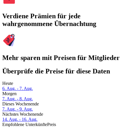
Verdiene Prämien für jede
wahrgenommene Übernachtung
Mehr sparen mit Preisen für Mitglieder
Überprüfe die Preise für diese Daten
Heute
6. Aug. - 7. Aug.
Morgen
7. Aug. - 8. Aug.
Dieses Wochenende
7. Aug. - 9. Aug.
Nächstes Wochenende
14. Aug. - 16. Aug.
Empfohlene Unterkünfte
Preis