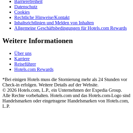
Barrierefreiheit
Datenschutz
Cookies
Rechtliche Hinweise/Kontakt
Inhaltsrichtlinien und Melden von Inhalten
Allgemeine Geschäftsbedingungen für Hotels.com Rewards
Weitere Informationen
Über uns
Karriere
Reiseführer
Hotels.com Rewards
*Bei einigen Hotels muss die Stornierung mehr als 24 Stunden vor
Check-in erfolgen. Weitere Details auf der Website.
© 2026 Hotels.com, L.P., ein Unternehmen der Expedia Group.
Alle Rechte vorbehalten. Hotels.com und das Hotels.com-Logo sind
Handelsmarken oder eingetragene Handelsmarken von Hotels.com,
L.P.