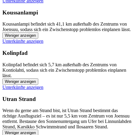
Unterkünfte anzeigen
Koussanlampi
Koussanlampi befindet sich 41,1 km außerhalb des Zentrums von
Joensuu, sodass sich ein Zwischenstopp problemlos einplanen lässt.
Weniger anzeigen
Unterkünfte anzeigen
Kolinpfad
Kolinpfad befindet sich 5,7 km außerhalb des Zentrums von
Kontiolahti, sodass sich ein Zwischenstopp problemlos einplanen
lässt.
Weniger anzeigen
Unterkünfte anzeigen
Utran Strand
Wenn du gerne am Strand bist, ist Utran Strand bestimmt das
richtige Ausflugsziel – es ist nur 5,5 km vom Zentrum von Joensuu
entfernt. Bestaune den Sonnenuntergang um Ufer bei Linnunlahden
Strand, Karsikko Schwimmstrand und Ilosaaren Strand.
Weniger anzeigen