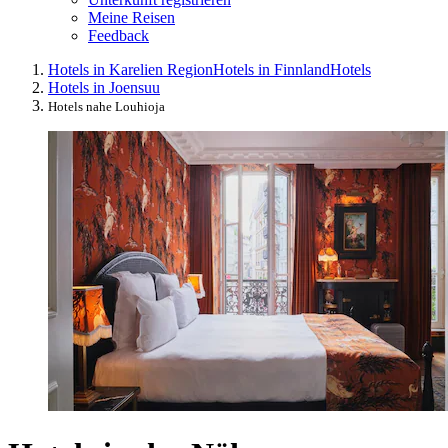
Meine Reisen
Feedback
Hotels in Karelien Region
Hotels in Finnland
Hotels
Hotels in Joensuu
Hotels nahe Louhioja