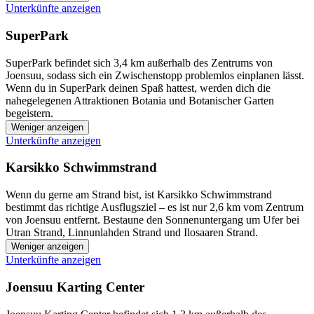
Unterkünfte anzeigen
SuperPark
SuperPark befindet sich 3,4 km außerhalb des Zentrums von
Joensuu, sodass sich ein Zwischenstopp problemlos einplanen lässt.
Wenn du in SuperPark deinen Spaß hattest, werden dich die
nahegelegenen Attraktionen Botania und Botanischer Garten
begeistern.
Weniger anzeigen
Unterkünfte anzeigen
Karsikko Schwimmstrand
Wenn du gerne am Strand bist, ist Karsikko Schwimmstrand
bestimmt das richtige Ausflugsziel – es ist nur 2,6 km vom Zentrum
von Joensuu entfernt. Bestaune den Sonnenuntergang um Ufer bei
Utran Strand, Linnunlahden Strand und Ilosaaren Strand.
Weniger anzeigen
Unterkünfte anzeigen
Joensuu Karting Center