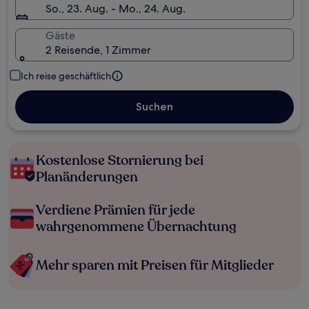
So., 23. Aug. - Mo., 24. Aug.
Gäste
2 Reisende, 1 Zimmer
Ich reise geschäftlich
Suchen
Kostenlose Stornierung bei
Planänderungen
Verdiene Prämien für jede
wahrgenommene Übernachtung
Mehr sparen mit Preisen für Mitglieder