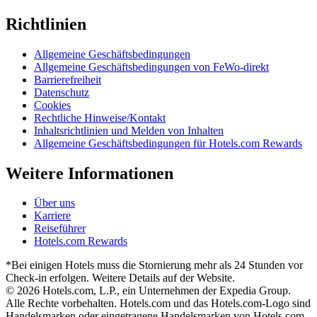
Richtlinien
Allgemeine Geschäftsbedingungen
Allgemeine Geschäftsbedingungen von FeWo-direkt
Barrierefreiheit
Datenschutz
Cookies
Rechtliche Hinweise/Kontakt
Inhaltsrichtlinien und Melden von Inhalten
Allgemeine Geschäftsbedingungen für Hotels.com Rewards
Weitere Informationen
Über uns
Karriere
Reiseführer
Hotels.com Rewards
*Bei einigen Hotels muss die Stornierung mehr als 24 Stunden vor
Check-in erfolgen. Weitere Details auf der Website.
© 2026 Hotels.com, L.P., ein Unternehmen der Expedia Group.
Alle Rechte vorbehalten. Hotels.com und das Hotels.com-Logo sind
Handelsmarken oder eingetragene Handelsmarken von Hotels.com,