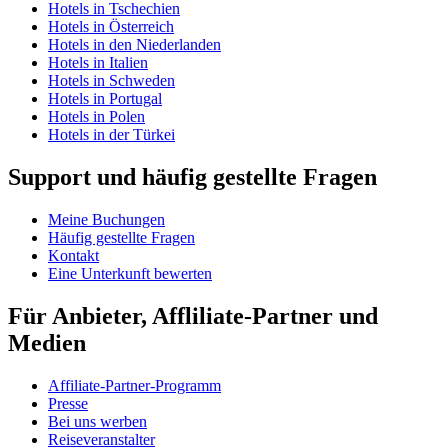
Hotels in Tschechien
Hotels in Österreich
Hotels in den Niederlanden
Hotels in Italien
Hotels in Schweden
Hotels in Portugal
Hotels in Polen
Hotels in der Türkei
Support und häufig gestellte Fragen
Meine Buchungen
Häufig gestellte Fragen
Kontakt
Eine Unterkunft bewerten
Für Anbieter, Affliliate-Partner und
Medien
Affiliate-Partner-Programm
Presse
Bei uns werben
Reiseveranstalter