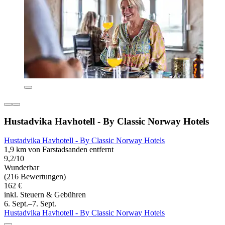
Hustadvika Havhotell - By Classic Norway Hotels
Hustadvika Havhotell - By Classic Norway Hotels
1,9 km von Farstadsanden entfernt
9,2/10
Wunderbar
(216 Bewertungen)
162 €
inkl. Steuern & Gebühren
6. Sept.–7. Sept.
Hustadvika Havhotell - By Classic Norway Hotels