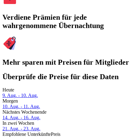
Verdiene Prämien für jede
wahrgenommene Übernachtung
Mehr sparen mit Preisen für Mitglieder
Überprüfe die Preise für diese Daten
Heute
9. Aug. - 10. Aug.
Morgen
10. Aug. - 11. Aug.
Nächstes Wochenende
14. Aug. - 16. Aug.
In zwei Wochen
21. Aug. - 23. Aug.
Empfohlene Unterkünfte
Preis