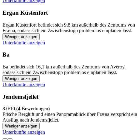
Unterkünfte anzeigen
Ergan Küstenfort
Ergan Küstenfort befindet sich 9,8 km außerhalb des Zentrums von
Fræna, sodass sich ein Zwischenstopp problemlos einplanen lässt.
Weniger anzeigen
Unterkünfte anzeigen
Ba
Ba befindet sich 16,1 km außerhalb des Zentrums von Averoy,
sodass sich ein Zwischenstopp problemlos einplanen lässt.
Weniger anzeigen
Unterkünfte anzeigen
Jendemsfjellet
8.0/10 (4 Bewertungen)
Frische Bergluft und einen Panoramablick über Fræna verspricht ein
Ausflug nach Jendemsfjellet.
Weniger anzeigen
Unterkünfte anzeigen