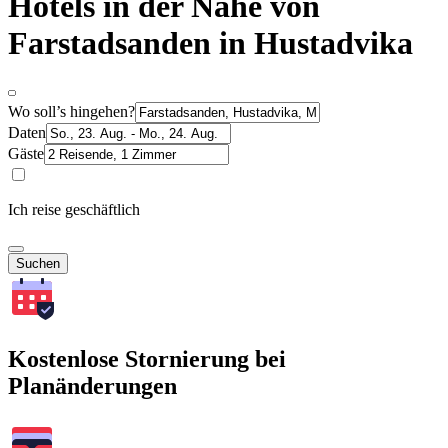
Hotels in der Nähe von
Farstadsanden in Hustadvika
Wo soll’s hingehen?
Daten
Gäste
Ich reise geschäftlich
Suchen
Kostenlose Stornierung bei
Planänderungen