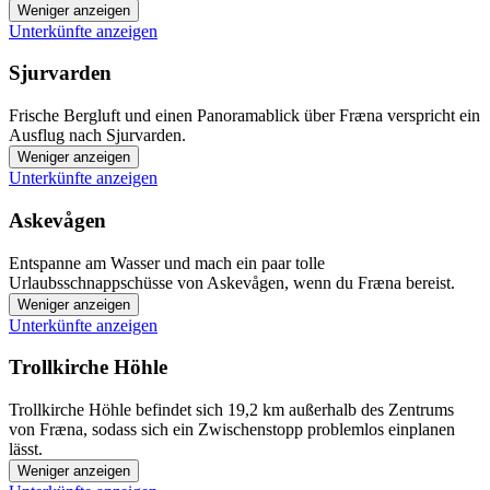
Weniger anzeigen
Unterkünfte anzeigen
Sjurvarden
Frische Bergluft und einen Panoramablick über Fræna verspricht ein
Ausflug nach Sjurvarden.
Weniger anzeigen
Unterkünfte anzeigen
Askevågen
Entspanne am Wasser und mach ein paar tolle
Urlaubsschnappschüsse von Askevågen, wenn du Fræna bereist.
Weniger anzeigen
Unterkünfte anzeigen
Trollkirche Höhle
Trollkirche Höhle befindet sich 19,2 km außerhalb des Zentrums
von Fræna, sodass sich ein Zwischenstopp problemlos einplanen
lässt.
Weniger anzeigen