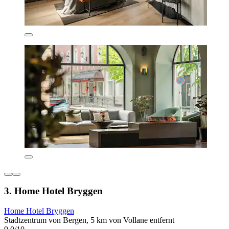
3. Home Hotel Bryggen
Home Hotel Bryggen
Stadtzentrum von Bergen, 5 km von Vollane entfernt