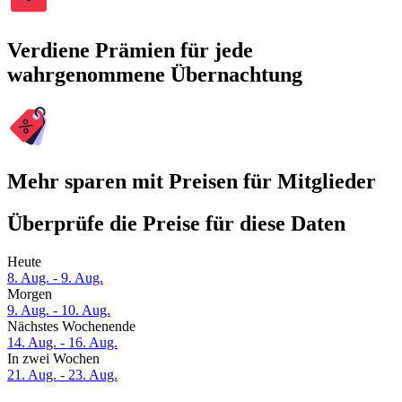
Verdiene Prämien für jede
wahrgenommene Übernachtung
Mehr sparen mit Preisen für Mitglieder
Überprüfe die Preise für diese Daten
Heute
8. Aug. - 9. Aug.
Morgen
9. Aug. - 10. Aug.
Nächstes Wochenende
14. Aug. - 16. Aug.
In zwei Wochen
21. Aug. - 23. Aug.