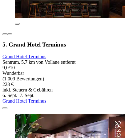
5. Grand Hotel Terminus
Grand Hotel Terminus
Sentrum, 5,7 km von Vollane entfernt
9,0/10
Wunderbar
(1.009 Bewertungen)
228 €
inkl. Steuern & Gebühren
6. Sept.–7. Sept.
Grand Hotel Terminus