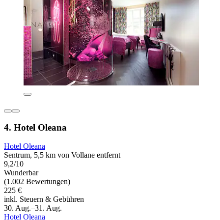
4. Hotel Oleana
Hotel Oleana
Sentrum, 5,5 km von Vollane entfernt
9,2/10
Wunderbar
(1.002 Bewertungen)
225 €
inkl. Steuern & Gebühren
30. Aug.–31. Aug.
Hotel Oleana