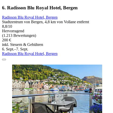
6. Radisson Blu Royal Hotel, Bergen
Radisson Blu Royal Hotel, Bergen
Stadtzentrum von Bergen, 4,8 km von Vollane entfernt
8,8/10
Hervorragend
(1.213 Bewertungen)
200 €
inkl. Steuern & Gebühren
6. Sept.–7. Sept.
Radisson Blu Royal Hotel, Bergen