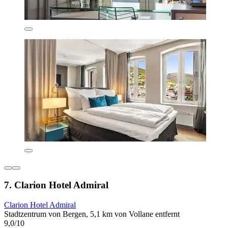
7. Clarion Hotel Admiral
Clarion Hotel Admiral
Stadtzentrum von Bergen, 5,1 km von Vollane entfernt
9,0/10