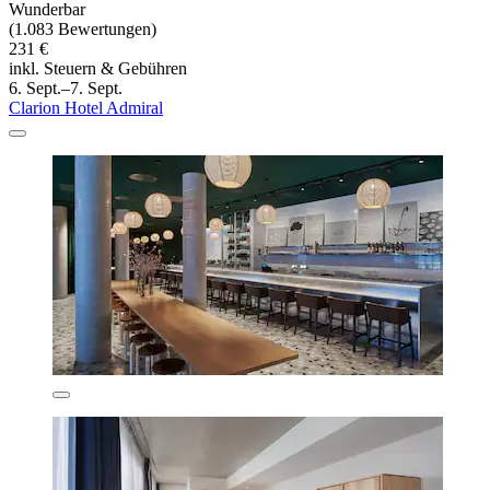
Wunderbar
(1.083 Bewertungen)
231 €
inkl. Steuern & Gebühren
6. Sept.–7. Sept.
Clarion Hotel Admiral