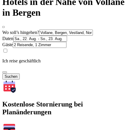
Hotels in der Nähe von Vollane
in Bergen
Wo soll’s hingehen?
Daten
Gäste
Ich reise geschäftlich
Suchen
Kostenlose Stornierung bei
Planänderungen