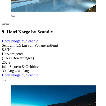
9. Hotel Norge by Scandic
Hotel Norge by Scandic
Sentrum, 5,5 km von Vollane entfernt
8,8/10
Hervorragend
(1.630 Bewertungen)
262 €
inkl. Steuern & Gebühren
30. Aug.–31. Aug.
Hotel Norge by Scandic