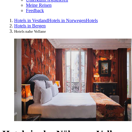
Meine Reisen
Feedback
Hotels in Vestland
Hotels in Norwegen
Hotels
Hotels in Bergen
Hotels nahe Vollane