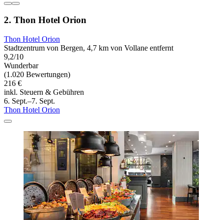
2. Thon Hotel Orion
Thon Hotel Orion
Stadtzentrum von Bergen, 4,7 km von Vollane entfernt
9,2/10
Wunderbar
(1.020 Bewertungen)
216 €
inkl. Steuern & Gebühren
6. Sept.–7. Sept.
Thon Hotel Orion