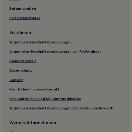
Bei uns werben
Reiseveranstalter
Richtlinien
Allgemeine Geschäftsbedingungen
Allgemeine Geschäftsbedingungen von FeWo-direkt
Barrierefreiheit
Datenschutz
Cookies
Rechtliche Hinweise/Kontakt
Inhaltsrichtlinien und Melden von Inhalten
Allgemeine Geschäftsbedingungen für Hotels.com Rewards
Weitere Informationen