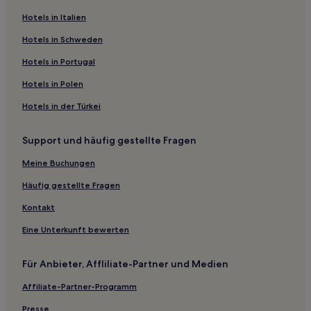
Hotels in Italien
Hotels in Schweden
Hotels in Portugal
Hotels in Polen
Hotels in der Türkei
Support und häufig gestellte Fragen
Meine Buchungen
Häufig gestellte Fragen
Kontakt
Eine Unterkunft bewerten
Für Anbieter, Affliliate-Partner und Medien
Affiliate-Partner-Programm
Presse