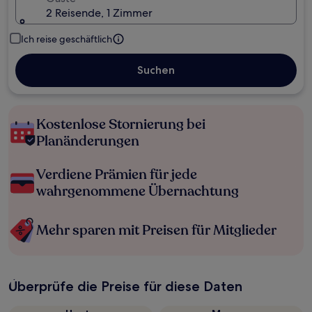
2 Reisende, 1 Zimmer
Ich reise geschäftlich
Suchen
Kostenlose Stornierung bei
Planänderungen
Verdiene Prämien für jede
wahrgenommene Übernachtung
Mehr sparen mit Preisen für Mitglieder
Überprüfe die Preise für diese Daten