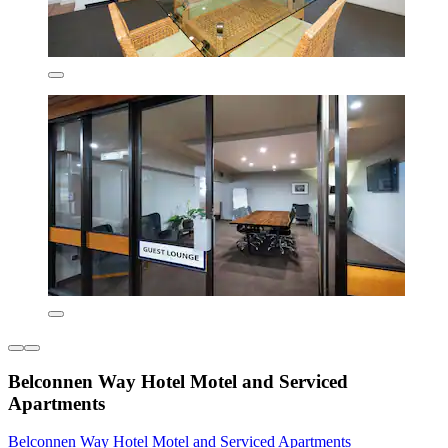
Belconnen Way Hotel Motel and Serviced
Apartments
Belconnen Way Hotel Motel and Serviced Apartments