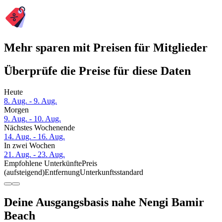
Mehr sparen mit Preisen für Mitglieder
Überprüfe die Preise für diese Daten
Heute
8. Aug. - 9. Aug.
Morgen
9. Aug. - 10. Aug.
Nächstes Wochenende
14. Aug. - 16. Aug.
In zwei Wochen
21. Aug. - 23. Aug.
Empfohlene Unterkünfte
Preis
(aufsteigend)
Entfernung
Unterkunftsstandard
Deine Ausgangsbasis nahe Nengi Bamir
Beach