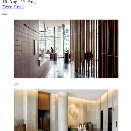
16. Aug.–17. Aug.
Deco Hotel