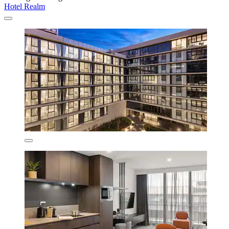
Hotel Realm