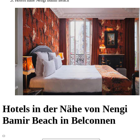
Hotels nahe Nengi Bamir Beach
Hotels in der Nähe von Nengi
Bamir Beach in Belconnen