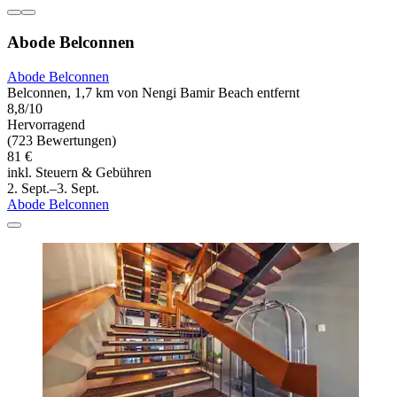
Abode Belconnen
Abode Belconnen
Belconnen, 1,7 km von Nengi Bamir Beach entfernt
8,8/10
Hervorragend
(723 Bewertungen)
81 €
inkl. Steuern & Gebühren
2. Sept.–3. Sept.
Abode Belconnen