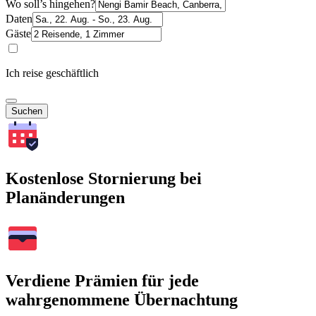
Wo soll’s hingehen?
Daten
Gäste
Ich reise geschäftlich
Suchen
Kostenlose Stornierung bei
Planänderungen
Verdiene Prämien für jede
wahrgenommene Übernachtung