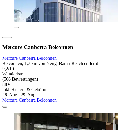
Mercure Canberra Belconnen
Mercure Canberra Belconnen
Belconnen, 1,7 km von Nengi Bamir Beach entfernt
9,2/10
Wunderbar
(566 Bewertungen)
88 €
inkl. Steuern & Gebühren
28. Aug.–29. Aug.
Mercure Canberra Belconnen