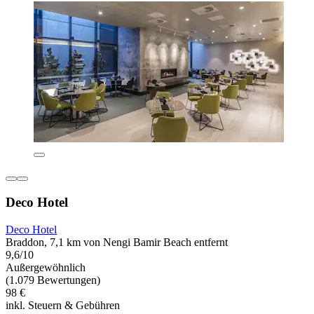
Deco Hotel
Deco Hotel
Braddon, 7,1 km von Nengi Bamir Beach entfernt
9,6/10
Außergewöhnlich
(1.079 Bewertungen)
98 €
inkl. Steuern & Gebühren