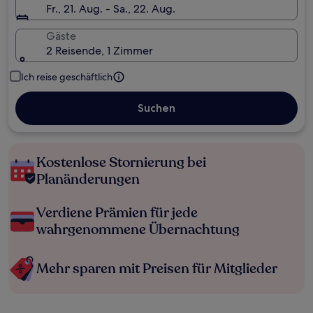
Fr., 21. Aug. - Sa., 22. Aug.
Gäste
2 Reisende, 1 Zimmer
Ich reise geschäftlich
Suchen
Kostenlose Stornierung bei
Planänderungen
Verdiene Prämien für jede
wahrgenommene Übernachtung
Mehr sparen mit Preisen für Mitglieder