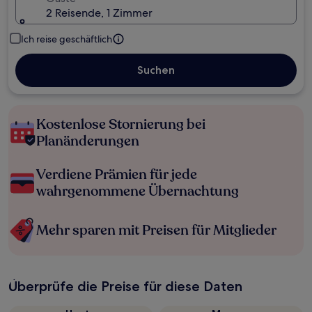
2 Reisende, 1 Zimmer
Ich reise geschäftlich
Suchen
Kostenlose Stornierung bei
Planänderungen
Verdiene Prämien für jede
wahrgenommene Übernachtung
Mehr sparen mit Preisen für Mitglieder
Überprüfe die Preise für diese Daten