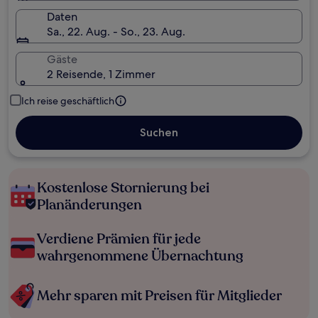
Daten
Sa., 22. Aug. - So., 23. Aug.
Gäste
2 Reisende, 1 Zimmer
Ich reise geschäftlich
Suchen
Kostenlose Stornierung bei
Planänderungen
Verdiene Prämien für jede
wahrgenommene Übernachtung
Mehr sparen mit Preisen für Mitglieder