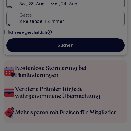
So., 23. Aug. - Mo., 24. Aug.
Gäste
2 Reisende, 1 Zimmer
Ich reise geschäftlich
Suchen
Kostenlose Stornierung bei
Planänderungen
Verdiene Prämien für jede
wahrgenommene Übernachtung
Mehr sparen mit Preisen für Mitglieder