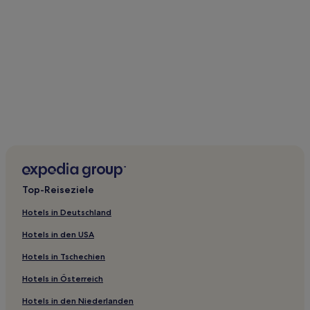
Top-Reiseziele
Hotels in Deutschland
Hotels in den USA
Hotels in Tschechien
Hotels in Österreich
Hotels in den Niederlanden