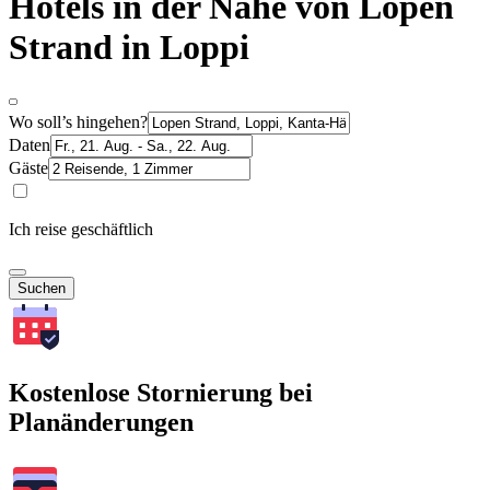
Hotels in der Nähe von Lopen
Strand in Loppi
Wo soll’s hingehen?
Daten
Gäste
Ich reise geschäftlich
Suchen
Kostenlose Stornierung bei
Planänderungen