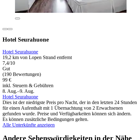
Hotel Seurahuone
Hotel Seurahuone
19,2 km von Lopen Strand entfernt
7,4/10
Gut
(190 Bewertungen)
99 €
inkl. Steuern & Gebühren
8. Aug.–9. Aug.
Hotel Seurahuone
Dies ist der niedrigste Preis pro Nacht, der in den letzten 24 Stunden
für einen Aufenthalt mit 1 Übernachtung von 2 Erwachsenen
gefunden wurde. Preise und Verfügbarkeiten können sich ändern.
Es können zusätzliche Bedingungen gelten.
Alle Unterkünfte anzeigen
Andere Sehenswürdigkeiten in der Nähe