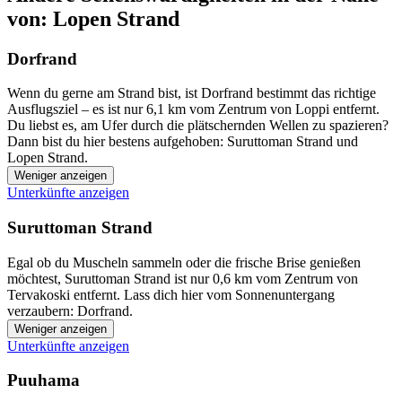
von: Lopen Strand
Dorfrand
Wenn du gerne am Strand bist, ist Dorfrand bestimmt das richtige
Ausflugsziel – es ist nur 6,1 km vom Zentrum von Loppi entfernt.
Du liebst es, am Ufer durch die plätschernden Wellen zu spazieren?
Dann bist du hier bestens aufgehoben: Suruttoman Strand und
Lopen Strand.
Weniger anzeigen
Unterkünfte anzeigen
Suruttoman Strand
Egal ob du Muscheln sammeln oder die frische Brise genießen
möchtest, Suruttoman Strand ist nur 0,6 km vom Zentrum von
Tervakoski entfernt. Lass dich hier vom Sonnenuntergang
verzaubern: Dorfrand.
Weniger anzeigen
Unterkünfte anzeigen
Puuhama