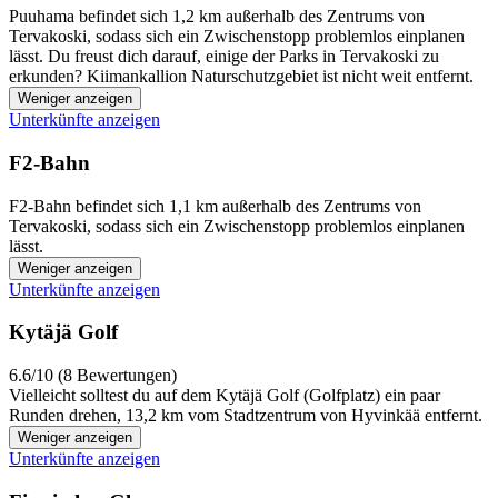
Puuhama befindet sich 1,2 km außerhalb des Zentrums von
Tervakoski, sodass sich ein Zwischenstopp problemlos einplanen
lässt. Du freust dich darauf, einige der Parks in Tervakoski zu
erkunden? Kiimankallion Naturschutzgebiet ist nicht weit entfernt.
Weniger anzeigen
Unterkünfte anzeigen
F2-Bahn
F2-Bahn befindet sich 1,1 km außerhalb des Zentrums von
Tervakoski, sodass sich ein Zwischenstopp problemlos einplanen
lässt.
Weniger anzeigen
Unterkünfte anzeigen
Kytäjä Golf
6.6/10 (8 Bewertungen)
Vielleicht solltest du auf dem Kytäjä Golf (Golfplatz) ein paar
Runden drehen, 13,2 km vom Stadtzentrum von Hyvinkää entfernt.
Weniger anzeigen
Unterkünfte anzeigen