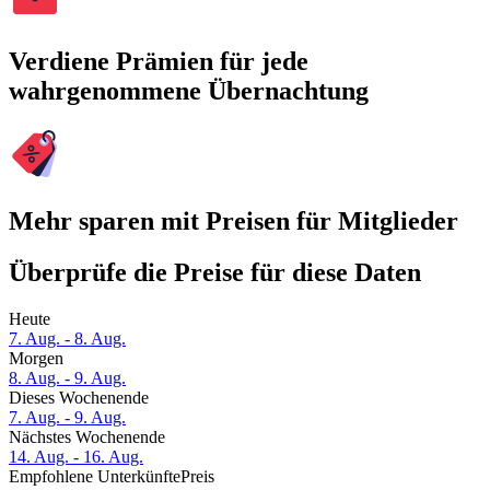
Verdiene Prämien für jede
wahrgenommene Übernachtung
Mehr sparen mit Preisen für Mitglieder
Überprüfe die Preise für diese Daten
Heute
7. Aug. - 8. Aug.
Morgen
8. Aug. - 9. Aug.
Dieses Wochenende
7. Aug. - 9. Aug.
Nächstes Wochenende
14. Aug. - 16. Aug.
Empfohlene Unterkünfte
Preis