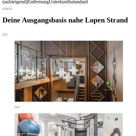
(aufsteigend)
Entfernung
Unterkunftsstandard
Deine Ausgangsbasis nahe Lopen Strand