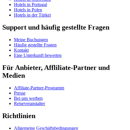
Hotels in Portugal
Hotels in Polen
Hotels in der Türkei
Support und häufig gestellte Fragen
Meine Buchungen
Häufig gestellte Fragen
Kontakt
Eine Unterkunft bewerten
Für Anbieter, Affliliate-Partner und
Medien
Affiliate-Partner-Programm
Presse
Bei uns werben
Reiseveranstalter
Richtlinien
Allgemeine Geschäftsbedingungen