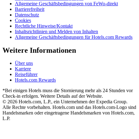
Allgemeine Geschäftsbedingungen von FeWo-direkt
Barrierefreiheit
Datenschutz
Cookies
Rechtliche Hinweise/Kontakt
Inhaltsrichtlinien und Melden von Inhalten
Allgemeine Geschäftsbedingungen für Hotels.com Rewards
Weitere Informationen
Über uns
Karriere
Reiseführer
Hotels.com Rewards
*Bei einigen Hotels muss die Stornierung mehr als 24 Stunden vor
Check-in erfolgen. Weitere Details auf der Website.
© 2026 Hotels.com, L.P., ein Unternehmen der Expedia Group.
Alle Rechte vorbehalten. Hotels.com und das Hotels.com-Logo sind
Handelsmarken oder eingetragene Handelsmarken von Hotels.com,
L.P.