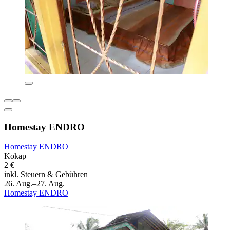
Homestay ENDRO
Homestay ENDRO
Kokap
2 €
inkl. Steuern & Gebühren
26. Aug.–27. Aug.
Homestay ENDRO