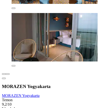
MORAZEN Yogyakarta
MORAZEN Yogyakarta
Temon
9,2/10