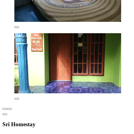
Sri Homestay