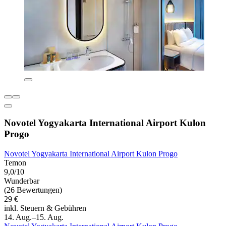
Novotel Yogyakarta International Airport Kulon
Progo
Novotel Yogyakarta International Airport Kulon Progo
Temon
9,0/10
Wunderbar
(26 Bewertungen)
29 €
inkl. Steuern & Gebühren
14. Aug.–15. Aug.