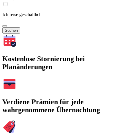
Ich reise geschäftlich
Suchen
Kostenlose Stornierung bei
Planänderungen
Verdiene Prämien für jede
wahrgenommene Übernachtung