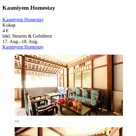
Kasmiyem Homestay
Kasmiyem Homestay
Kokap
4 €
inkl. Steuern & Gebühren
17. Aug.–18. Aug.
Kasmiyem Homestay