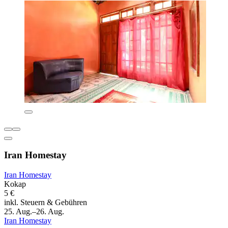
Iran Homestay
Iran Homestay
Kokap
5 €
inkl. Steuern & Gebühren
25. Aug.–26. Aug.
Iran Homestay