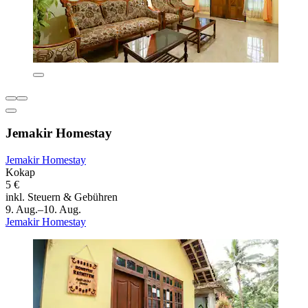
Jemakir Homestay
Jemakir Homestay
Kokap
5 €
inkl. Steuern & Gebühren
9. Aug.–10. Aug.
Jemakir Homestay