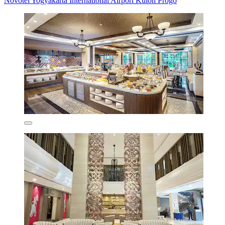
Novotel Yogyakarta International Airport Kulon Progo