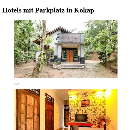
Hotels mit Parkplatz in Kokap