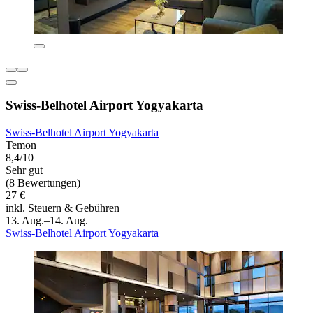
Swiss-Belhotel Airport Yogyakarta
Swiss-Belhotel Airport Yogyakarta
Temon
8,4/10
Sehr gut
(8 Bewertungen)
27 €
inkl. Steuern & Gebühren
13. Aug.–14. Aug.
Swiss-Belhotel Airport Yogyakarta