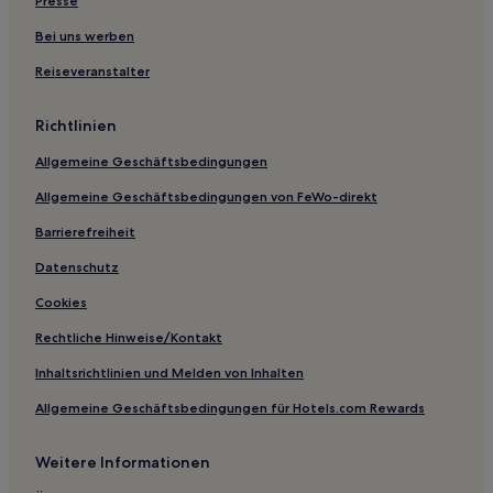
Presse
Bei uns werben
Reiseveranstalter
Richtlinien
Allgemeine Geschäftsbedingungen
Allgemeine Geschäftsbedingungen von FeWo-direkt
Barrierefreiheit
Datenschutz
Cookies
Rechtliche Hinweise/Kontakt
Inhaltsrichtlinien und Melden von Inhalten
Allgemeine Geschäftsbedingungen für Hotels.com Rewards
Weitere Informationen