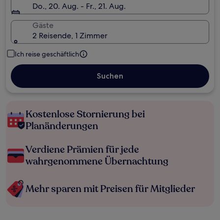
Do., 20. Aug. - Fr., 21. Aug.
Gäste
2 Reisende, 1 Zimmer
Ich reise geschäftlich
Suchen
Kostenlose Stornierung bei
Planänderungen
Verdiene Prämien für jede
wahrgenommene Übernachtung
Mehr sparen mit Preisen für Mitglieder