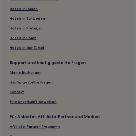
Hotels in Italien
Hotels in Schweden
Hotels in Portugal
Hotels in Polen
Hotels in der Türkei
Support und häufig gestellte Fragen
Meine Buchungen
Häufig gestellte Fragen
Kontakt
Eine Unterkunft bewerten
Für Anbieter, Affliliate-Partner und Medien
Affiliate-Partner-Programm