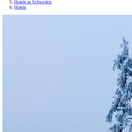
Hotels in Schweden
Hotels