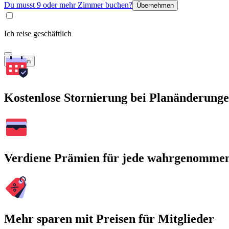
Du musst 9 oder mehr Zimmer buchen?
Übernehmen
Ich reise geschäftlich
Suchen
Kostenlose Stornierung bei Planänderung
Verdiene Prämien für jede wahrgenomme
Mehr sparen mit Preisen für Mitglieder