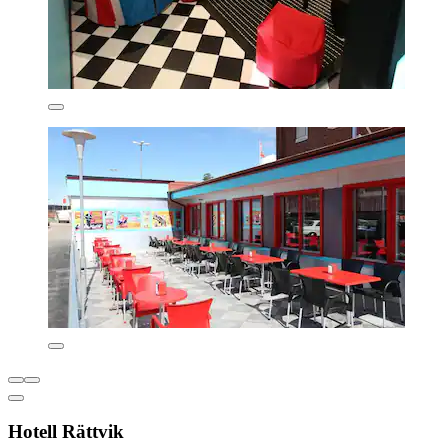
Hotell Rättvik