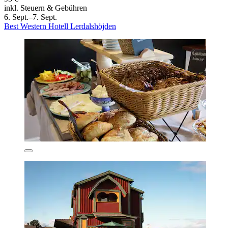
inkl. Steuern & Gebühren
6. Sept.–7. Sept.
Best Western Hotell Lerdalshöjden