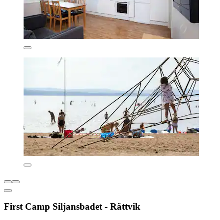
First Camp Siljansbadet - Rättvik