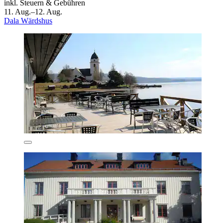
inkl. Steuern & Gebühren
11. Aug.–12. Aug.
Dala Wärdshus