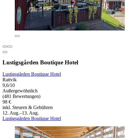
Lustigsgården Boutique Hotel
Lustigsgården Boutique Hotel
Rattvik
9,6/10
Außergewöhnlich
(481 Bewertungen)
98 €
inkl. Steuern & Gebühren
12. Aug.–13. Aug.
Lustigsgården Boutique Hotel