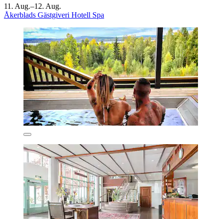
11. Aug.–12. Aug.
Åkerblads Gästgiveri Hotell Spa