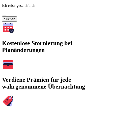
Ich reise geschäftlich
Suchen
Kostenlose Stornierung bei
Planänderungen
Verdiene Prämien für jede
wahrgenommene Übernachtung