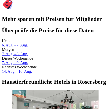
Mehr sparen mit Preisen für Mitglieder
Überprüfe die Preise für diese Daten
Heute
6. Aug. - 7. Aug.
Morgen
7. Aug. - 8. Aug.
Dieses Wochenende
7. Aug. - 9. Aug.
Nächstes Wochenende
14. Aug. - 16. Aug.
Haustierfreundliche Hotels in Rosersberg