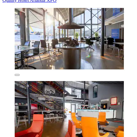
Quality Hotel Arlanda XPO