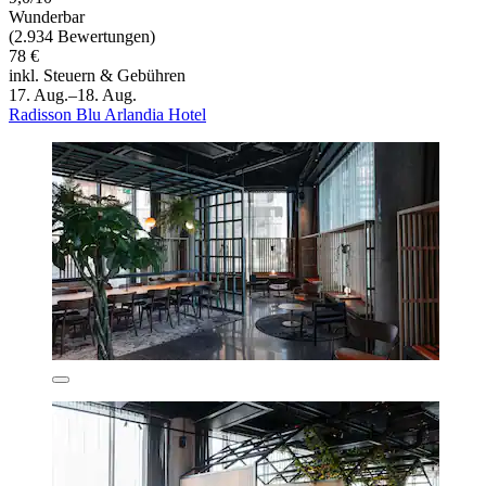
Wunderbar
(2.934 Bewertungen)
78 €
inkl. Steuern & Gebühren
17. Aug.–18. Aug.
Radisson Blu Arlandia Hotel