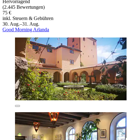
Hervorragend
(2.445 Bewertungen)
75 €
inkl. Steuern & Gebühren
30. Aug.–31. Aug.
Good Morning Arlanda