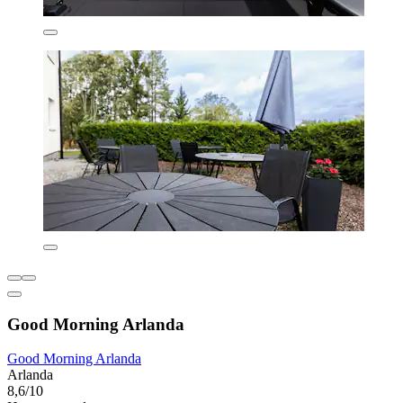
Good Morning Arlanda
Good Morning Arlanda
Arlanda
8,6/10