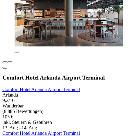
Comfort Hotel Arlanda Airport Terminal
Comfort Hotel Arlanda Airport Terminal
Arlanda
9,2/10
Wunderbar
(8.885 Bewertungen)
105 €
inkl. Steuern & Gebühren
13. Aug.–14. Aug.
Comfort Hotel Arlanda Airport Terminal