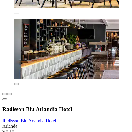
Radisson Blu Arlandia Hotel
Radisson Blu Arlandia Hotel
Arlanda
9,0/10