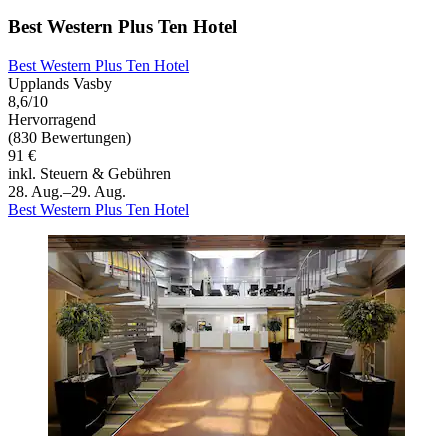
Best Western Plus Ten Hotel
Best Western Plus Ten Hotel
Upplands Vasby
8,6/10
Hervorragend
(830 Bewertungen)
91 €
inkl. Steuern & Gebühren
28. Aug.–29. Aug.
Best Western Plus Ten Hotel