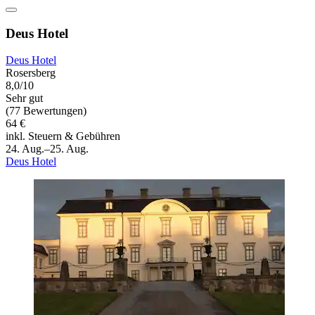
Deus Hotel
Deus Hotel
Rosersberg
8,0/10
Sehr gut
(77 Bewertungen)
64 €
inkl. Steuern & Gebühren
24. Aug.–25. Aug.
Deus Hotel