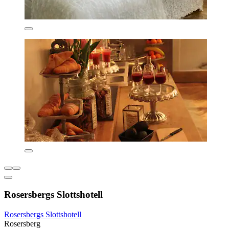
Rosersbergs Slottshotell
Rosersbergs Slottshotell
Rosersberg