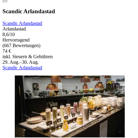
Scandic Arlandastad
Scandic Arlandastad
Arlandastad
8,6/10
Hervorragend
(667 Bewertungen)
74 €
inkl. Steuern & Gebühren
29. Aug.–30. Aug.
Scandic Arlandastad