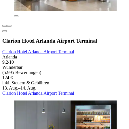
Clarion Hotel Arlanda Airport Terminal
Clarion Hotel Arlanda Airport Terminal
Arlanda
9,2/10
Wunderbar
(5.995 Bewertungen)
124 €
inkl. Steuern & Gebühren
13. Aug.–14. Aug.
Clarion Hotel Arlanda Airport Terminal