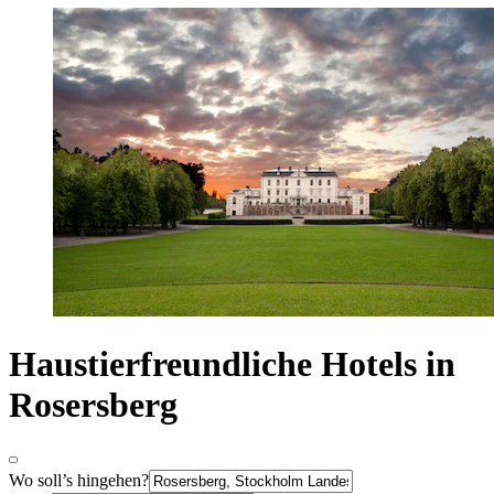
Haustierfreundliche Hotels in
Rosersberg
Wo soll’s hingehen?