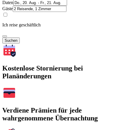
Daten
Gäste
Ich reise geschäftlich
Suchen
Kostenlose Stornierung bei
Planänderungen
Verdiene Prämien für jede
wahrgenommene Übernachtung