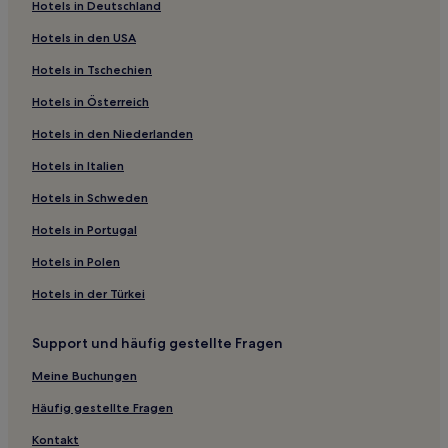
Hotels in Deutschland
Hotels in den USA
Hotels in Tschechien
Hotels in Österreich
Hotels in den Niederlanden
Hotels in Italien
Hotels in Schweden
Hotels in Portugal
Hotels in Polen
Hotels in der Türkei
Support und häufig gestellte Fragen
Meine Buchungen
Häufig gestellte Fragen
Kontakt