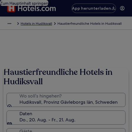
Zum Hauptinhalt springen
App herunterladen
Hotels in Hudiksvall
Haustierfreundliche Hotels in Hudiksvall
Haustierfreundliche Hotels in
Hudiksvall
Wo soll’s hingehen?
Hudiksvall, Provinz Gävleborgs län, Schweden
Daten
Do., 20. Aug. - Fr., 21. Aug.
Gäste