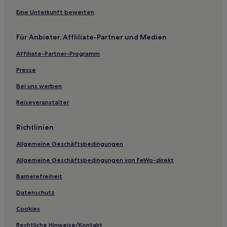
Eine Unterkunft bewerten
Für Anbieter, Affliliate-Partner und Medien
Affiliate-Partner-Programm
Presse
Bei uns werben
Reiseveranstalter
Richtlinien
Allgemeine Geschäftsbedingungen
Allgemeine Geschäftsbedingungen von FeWo-direkt
Barrierefreiheit
Datenschutz
Cookies
Rechtliche Hinweise/Kontakt