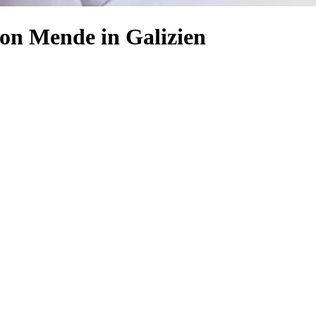
von Mende in Galizien