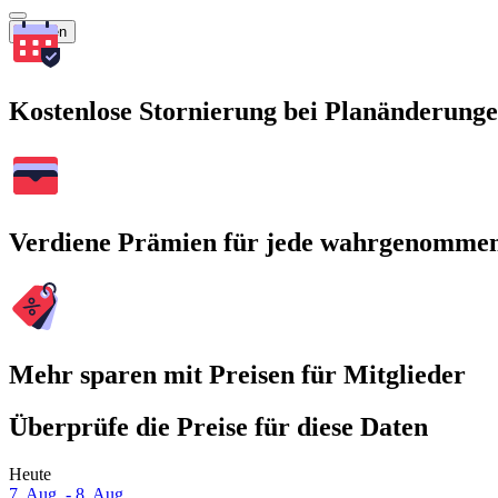
Suchen
Kostenlose Stornierung bei Planänderung
Verdiene Prämien für jede wahrgenomme
Mehr sparen mit Preisen für Mitglieder
Überprüfe die Preise für diese Daten
Heute
7. Aug. - 8. Aug.