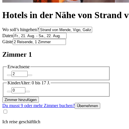
Hotels in der Nähe von Strand 
Wo soll’s hingehen?
Daten
Gäste
Zimmer 1
Erwachsene
Kinder
Alter: 0 bis 17 J.
Zimmer hinzufügen
Du musst 9 oder mehr Zimmer buchen?
Übernehmen
Ich reise geschäftlich