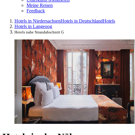
Meine Reisen
Feedback
Hotels in Niedersachsen
Hotels in Deutschland
Hotels
Hotels in Langeoog
Hotels nahe Strandabschnitt G