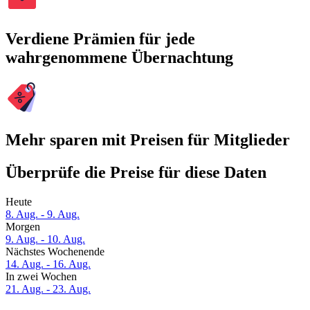
Verdiene Prämien für jede
wahrgenommene Übernachtung
Mehr sparen mit Preisen für Mitglieder
Überprüfe die Preise für diese Daten
Heute
8. Aug. - 9. Aug.
Morgen
9. Aug. - 10. Aug.
Nächstes Wochenende
14. Aug. - 16. Aug.
In zwei Wochen
21. Aug. - 23. Aug.