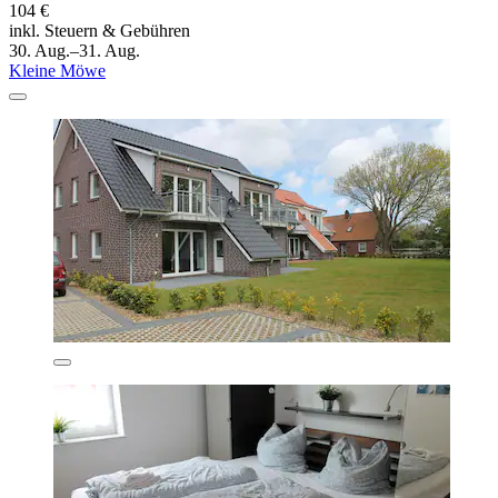
104 €
inkl. Steuern & Gebühren
30. Aug.–31. Aug.
Kleine Möwe