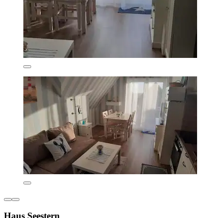
Haus Seestern