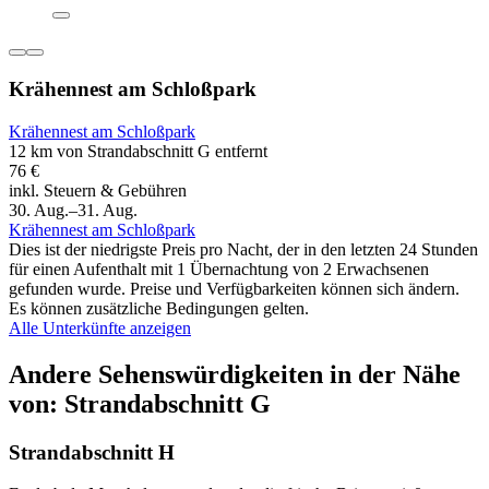
Krähennest am Schloßpark
Krähennest am Schloßpark
12 km von Strandabschnitt G entfernt
76 €
inkl. Steuern & Gebühren
30. Aug.–31. Aug.
Krähennest am Schloßpark
Dies ist der niedrigste Preis pro Nacht, der in den letzten 24 Stunden
für einen Aufenthalt mit 1 Übernachtung von 2 Erwachsenen
gefunden wurde. Preise und Verfügbarkeiten können sich ändern.
Es können zusätzliche Bedingungen gelten.
Alle Unterkünfte anzeigen
Andere Sehenswürdigkeiten in der Nähe
von: Strandabschnitt G
Strandabschnitt H