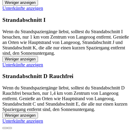
Weniger anzeigen
Unterkünfte anzeigen
Strandabschnitt I
Wenn du Strandspaziergänge liebst, solltest du Strandabschnitt I
besuchen, nur 1 km vom Zentrum von Langeoog entfernt. Genieße
an Orten wie Hauptstrand von Langeoog, Strandabschnitt J und
Strandabschnitt K, die alle nur einen kurzen Spaziergang entfernt
sind, den Sonnenuntergang.
Weniger anzeigen
Unterkünfte anzeigen
Strandabschnitt D Rauchfrei
Wenn du Strandspaziergänge liebst, solltest du Strandabschnitt D
Rauchfrei besuchen, nur 1,4 km vom Zentrum von Langeoog
entfernt. Genieße an Orten wie Hauptstrand von Langeoog,
Strandabschnitt C und Strandabschnitt E, die alle nur einen kurzen
Spaziergang entfernt sind, den Sonnenuntergang.
Weniger anzeigen
Unterkünfte anzeigen