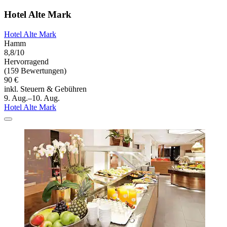
Hotel Alte Mark
Hotel Alte Mark
Hamm
8,8/10
Hervorragend
(159 Bewertungen)
90 €
inkl. Steuern & Gebühren
9. Aug.–10. Aug.
Hotel Alte Mark