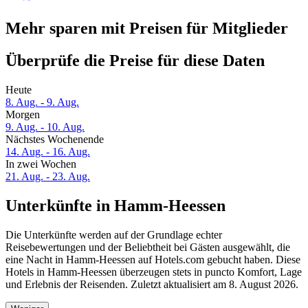
Mehr sparen mit Preisen für Mitglieder
Überprüfe die Preise für diese Daten
Heute
8. Aug. - 9. Aug.
Morgen
9. Aug. - 10. Aug.
Nächstes Wochenende
14. Aug. - 16. Aug.
In zwei Wochen
21. Aug. - 23. Aug.
Unterkünfte in Hamm-Heessen
Die Unterkünfte werden auf der Grundlage echter
Reisebewertungen und der Beliebtheit bei Gästen ausgewählt, die
eine Nacht in Hamm-Heessen auf Hotels.com gebucht haben. Diese
Hotels in Hamm-Heessen überzeugen stets in puncto Komfort, Lage
und Erlebnis der Reisenden. Zuletzt aktualisiert am
8. August 2026
.