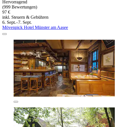
Hervorragend
(999 Bewertungen)
97 €
inkl. Steuern & Gebühren
6. Sept.–7. Sept.
Mövenpick Hotel Münster am Aasee