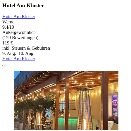
Hotel Am Kloster
Hotel Am Kloster
Werne
9,4/10
Außergewöhnlich
(159 Bewertungen)
119 €
inkl. Steuern & Gebühren
9. Aug.–10. Aug.
Hotel Am Kloster