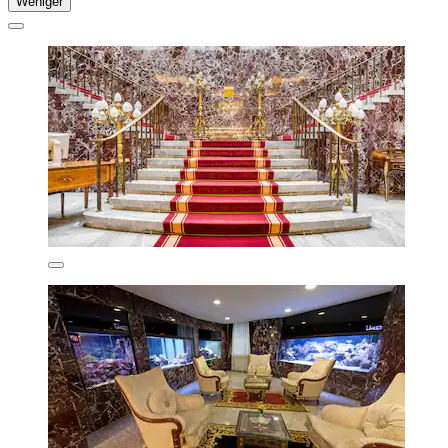
Weniger