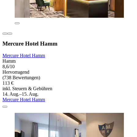
Mercure Hotel Hamm
Mercure Hotel Hamm
Hamm
8,6/10
Hervorragend
(738 Bewertungen)
113 €
inkl. Steuern & Gebühren
14. Aug.–15. Aug.
Mercure Hotel Hamm