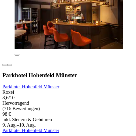
Parkhotel Hohenfeld Münster
Parkhotel Hohenfeld Münster
Roxel
8,6/10
Hervorragend
(716 Bewertungen)
98 €
inkl. Steuern & Gebühren
9. Aug.–10. Aug.
Parkhotel Hohenfeld Münster