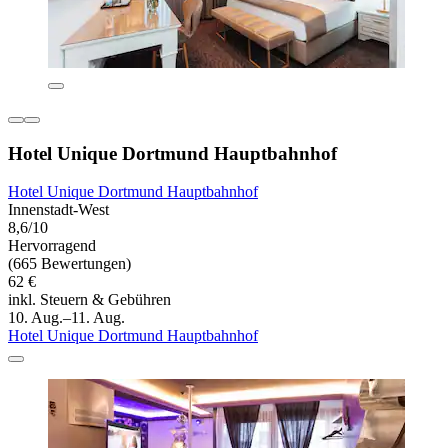
Hotel Unique Dortmund Hauptbahnhof
Hotel Unique Dortmund Hauptbahnhof
Innenstadt-West
8,6/10
Hervorragend
(665 Bewertungen)
62 €
inkl. Steuern & Gebühren
10. Aug.–11. Aug.
Hotel Unique Dortmund Hauptbahnhof