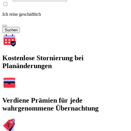
Ich reise geschäftlich
Suchen
Kostenlose Stornierung bei
Planänderungen
Verdiene Prämien für jede
wahrgenommene Übernachtung