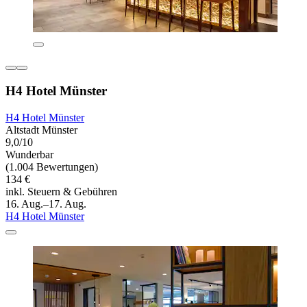
H4 Hotel Münster
H4 Hotel Münster
Altstadt Münster
9,0/10
Wunderbar
(1.004 Bewertungen)
134 €
inkl. Steuern & Gebühren
16. Aug.–17. Aug.
H4 Hotel Münster