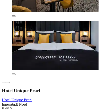
Hotel Unique Pearl
Hotel Unique Pearl
Innenstadt-Nord
8,4/10