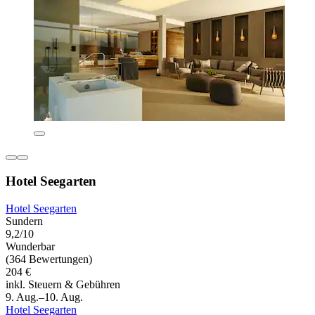
Hotel Seegarten
Hotel Seegarten
Sundern
9,2/10
Wunderbar
(364 Bewertungen)
204 €
inkl. Steuern & Gebühren
9. Aug.–10. Aug.
Hotel Seegarten