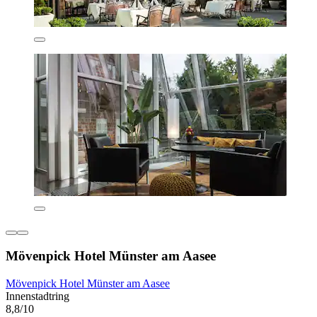
Mövenpick Hotel Münster am Aasee
Mövenpick Hotel Münster am Aasee
Innenstadtring
8,8/10