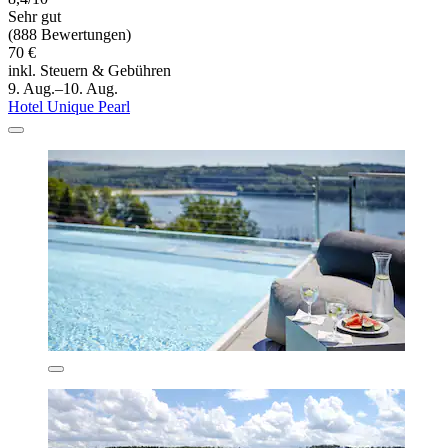
Sehr gut
(888 Bewertungen)
70 €
inkl. Steuern & Gebühren
9. Aug.–10. Aug.
Hotel Unique Pearl