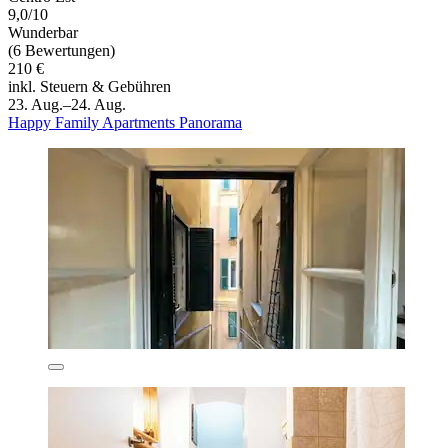
9,0/10
Wunderbar
(6 Bewertungen)
210 €
inkl. Steuern & Gebühren
23. Aug.–24. Aug.
Happy Family Apartments Panorama