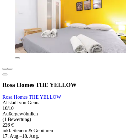
Rosa Homes THE YELLOW
Rosa Homes THE YELLOW
Altstadt von Genua
10/10
Außergewöhnlich
(1 Bewertung)
226 €
inkl. Steuern & Gebühren
17. Aug.–18. Aug.