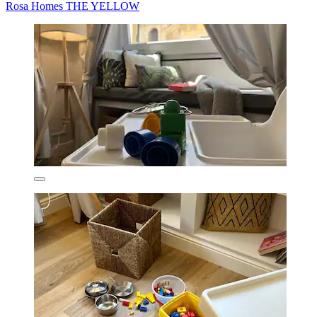
Rosa Homes THE YELLOW