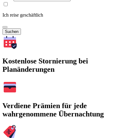
Ich reise geschäftlich
Suchen
Kostenlose Stornierung bei
Planänderungen
Verdiene Prämien für jede
wahrgenommene Übernachtung