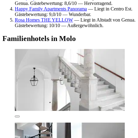
Genua. Gästebewertung: 8,6/10 — Hervorragend.
Happy Family Apartments Panorama
— Liegt in Centro Est.
Gästebewertung: 9,0/10 — Wunderbar.
Rosa Homes THE YELLOW
— Liegt in Altstadt von Genua.
Gästebewertung: 10/10 — Außergewöhnlich.
Familienhotels in Molo