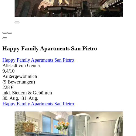
Happy Family Apartments San Pietro
Happy Family Apartments San Pietro
Altstadt von Genua
9,4/10
Außergewöhnlich
(9 Bewertungen)
228 €
inkl. Steuern & Gebühren
30. Aug.–31. Aug.
Happy Family Apartments San Pietro