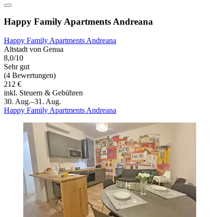
Happy Family Apartments Andreana
Happy Family Apartments Andreana
Altstadt von Genua
8,0/10
Sehr gut
(4 Bewertungen)
212 €
inkl. Steuern & Gebühren
30. Aug.–31. Aug.
Happy Family Apartments Andreana