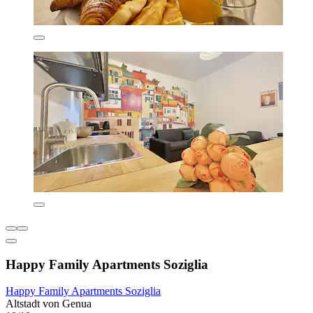
Happy Family Apartments Soziglia
Happy Family Apartments Soziglia
Altstadt von Genua