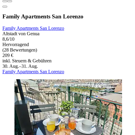
Family Apartments San Lorenzo
Family Apartments San Lorenzo
Altstadt von Genua
8,6/10
Hervorragend
(28 Bewertungen)
209 €
inkl. Steuern & Gebühren
30. Aug.–31. Aug.
Family Apartments San Lorenzo