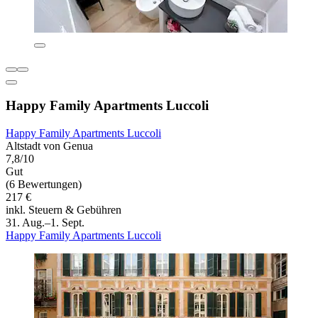
Happy Family Apartments Luccoli
Happy Family Apartments Luccoli
Altstadt von Genua
7,8/10
Gut
(6 Bewertungen)
217 €
inkl. Steuern & Gebühren
31. Aug.–1. Sept.
Happy Family Apartments Luccoli