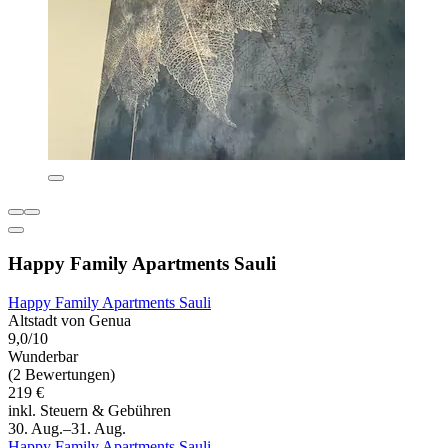
Happy Family Apartments Sauli
Happy Family Apartments Sauli
Altstadt von Genua
9,0/10
Wunderbar
(2 Bewertungen)
219 €
inkl. Steuern & Gebühren
30. Aug.–31. Aug.
Happy Family Apartments Sauli