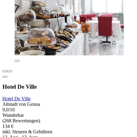
Hotel De Ville
Hotel De Ville
Altstadt von Genua
9,0/10
Wunderbar
(268 Bewertungen)
134 €
inkl. Steuern & Gebühren