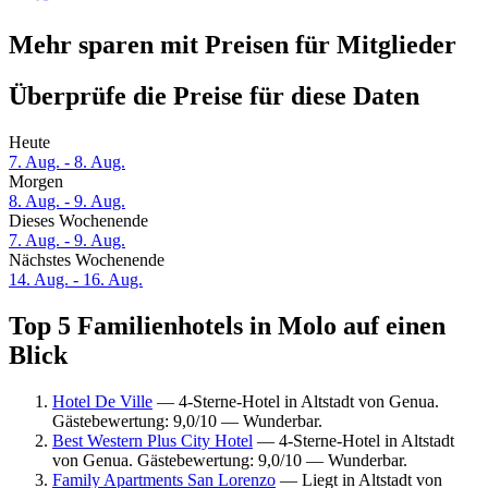
Mehr sparen mit Preisen für Mitglieder
Überprüfe die Preise für diese Daten
Heute
7. Aug. - 8. Aug.
Morgen
8. Aug. - 9. Aug.
Dieses Wochenende
7. Aug. - 9. Aug.
Nächstes Wochenende
14. Aug. - 16. Aug.
Top 5 Familienhotels in Molo auf einen
Blick
Hotel De Ville
— 4-Sterne-Hotel in Altstadt von Genua.
Gästebewertung: 9,0/10 — Wunderbar.
Best Western Plus City Hotel
— 4-Sterne-Hotel in Altstadt
von Genua. Gästebewertung: 9,0/10 — Wunderbar.
Family Apartments San Lorenzo
— Liegt in Altstadt von