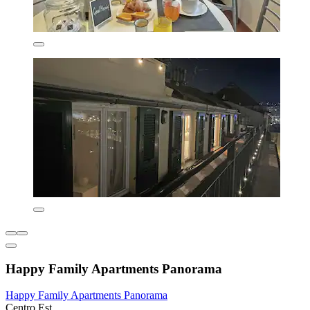
Happy Family Apartments Panorama
Happy Family Apartments Panorama
Centro Est