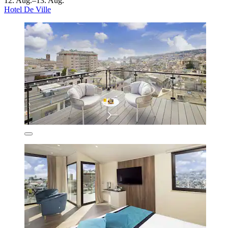
12. Aug.–13. Aug.
Hotel De Ville