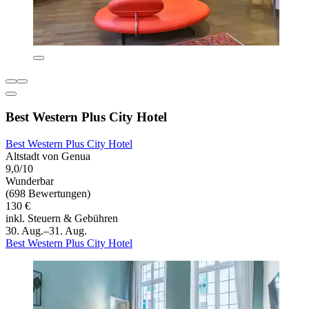
Best Western Plus City Hotel
Best Western Plus City Hotel
Altstadt von Genua
9,0/10
Wunderbar
(698 Bewertungen)
130 €
inkl. Steuern & Gebühren
30. Aug.–31. Aug.
Best Western Plus City Hotel