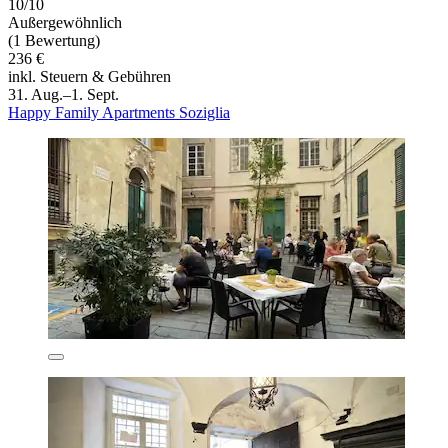
10/10
Außergewöhnlich
(1 Bewertung)
236 €
inkl. Steuern & Gebühren
31. Aug.–1. Sept.
Happy Family Apartments Soziglia