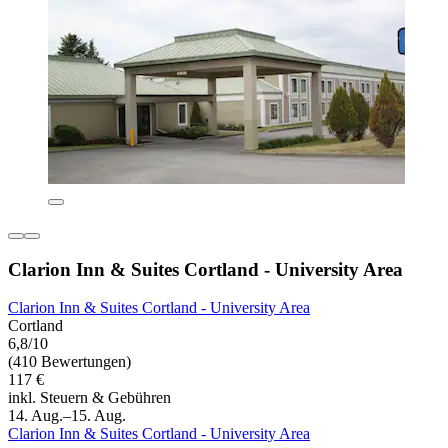
Clarion Inn & Suites Cortland - University Area
Clarion Inn & Suites Cortland - University Area
Cortland
6,8/10
(410 Bewertungen)
117 €
inkl. Steuern & Gebühren
14. Aug.–15. Aug.
Clarion Inn & Suites Cortland - University Area