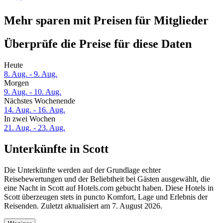
Mehr sparen mit Preisen für Mitglieder
Überprüfe die Preise für diese Daten
Heute
8. Aug. - 9. Aug.
Morgen
9. Aug. - 10. Aug.
Nächstes Wochenende
14. Aug. - 16. Aug.
In zwei Wochen
21. Aug. - 23. Aug.
Unterkünfte in Scott
Die Unterkünfte werden auf der Grundlage echter
Reisebewertungen und der Beliebtheit bei Gästen ausgewählt, die
eine Nacht in Scott auf Hotels.com gebucht haben. Diese Hotels in
Scott überzeugen stets in puncto Komfort, Lage und Erlebnis der
Reisenden. Zuletzt aktualisiert am
7. August 2026
.