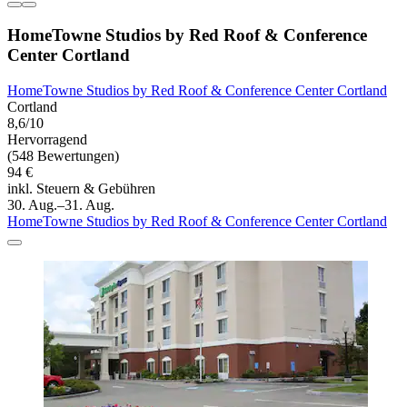
HomeTowne Studios by Red Roof & Conference
Center Cortland
HomeTowne Studios by Red Roof & Conference Center Cortland
Cortland
8,6/10
Hervorragend
(548 Bewertungen)
94 €
inkl. Steuern & Gebühren
30. Aug.–31. Aug.
HomeTowne Studios by Red Roof & Conference Center Cortland