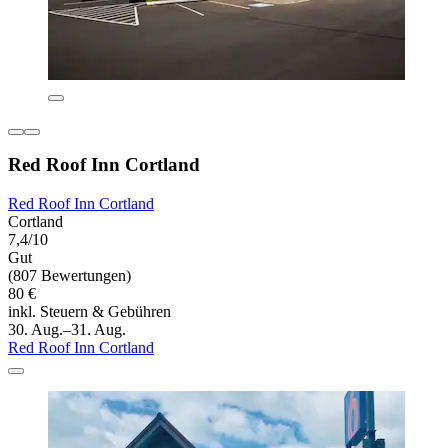
Red Roof Inn Cortland
Red Roof Inn Cortland
Cortland
7,4/10
Gut
(807 Bewertungen)
80 €
inkl. Steuern & Gebühren
30. Aug.–31. Aug.
Red Roof Inn Cortland