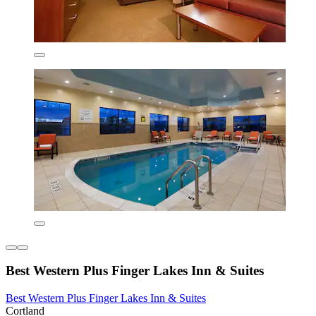
Best Western Plus Finger Lakes Inn & Suites
Best Western Plus Finger Lakes Inn & Suites
Cortland