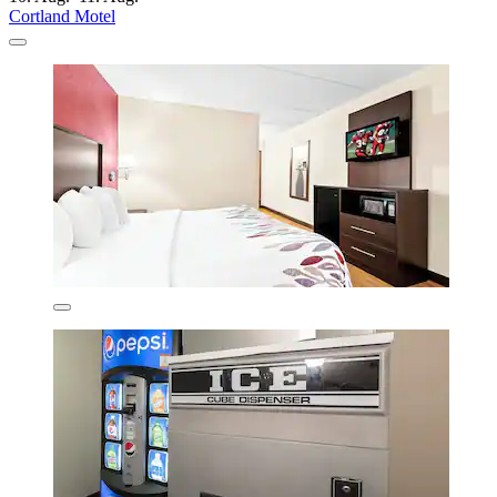
Cortland Motel