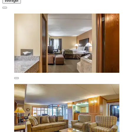
Weniger