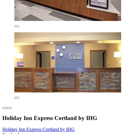
Holiday Inn Express Cortland by IHG
Holiday Inn Express Cortland by IHG