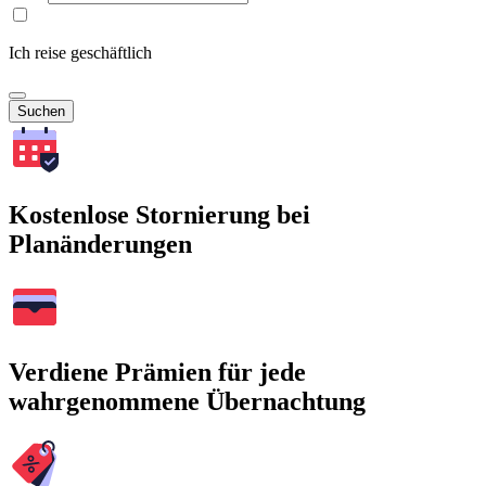
Ich reise geschäftlich
Suchen
Kostenlose Stornierung bei
Planänderungen
Verdiene Prämien für jede
wahrgenommene Übernachtung