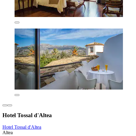
Hotel Tossal d'Altea
Hotel Tossal d'Altea
Altea