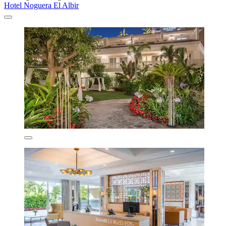
Hotel Noguera El Albir