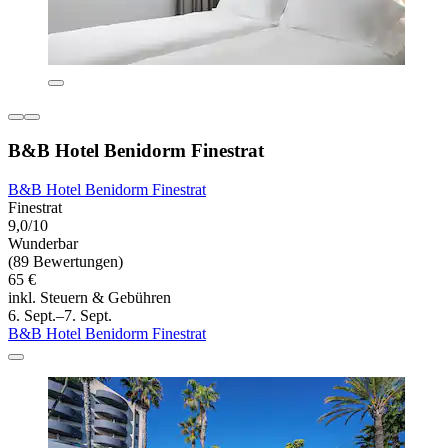
B&B Hotel Benidorm Finestrat
B&B Hotel Benidorm Finestrat
Finestrat
9,0/10
Wunderbar
(89 Bewertungen)
65 €
inkl. Steuern & Gebühren
6. Sept.–7. Sept.
B&B Hotel Benidorm Finestrat