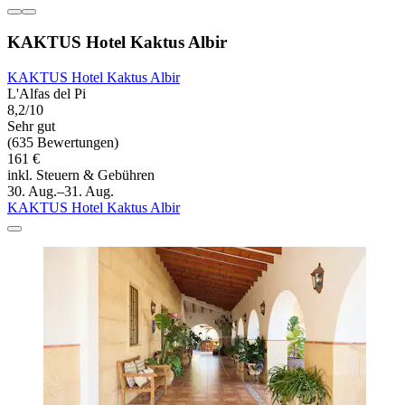
KAKTUS Hotel Kaktus Albir
KAKTUS Hotel Kaktus Albir
L'Alfas del Pi
8,2/10
Sehr gut
(635 Bewertungen)
161 €
inkl. Steuern & Gebühren
30. Aug.–31. Aug.
KAKTUS Hotel Kaktus Albir