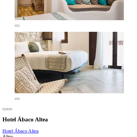
Hotel Ábaco Altea
Hotel Ábaco Altea
Altea