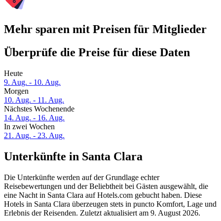
Mehr sparen mit Preisen für Mitglieder
Überprüfe die Preise für diese Daten
Heute
9. Aug. - 10. Aug.
Morgen
10. Aug. - 11. Aug.
Nächstes Wochenende
14. Aug. - 16. Aug.
In zwei Wochen
21. Aug. - 23. Aug.
Unterkünfte in Santa Clara
Die Unterkünfte werden auf der Grundlage echter
Reisebewertungen und der Beliebtheit bei Gästen ausgewählt, die
eine Nacht in Santa Clara auf Hotels.com gebucht haben. Diese
Hotels in Santa Clara überzeugen stets in puncto Komfort, Lage und
Erlebnis der Reisenden. Zuletzt aktualisiert am
9. August 2026
.