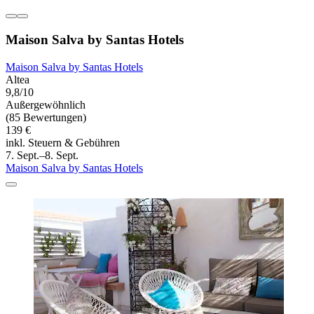
Maison Salva by Santas Hotels
Maison Salva by Santas Hotels
Altea
9,8/10
Außergewöhnlich
(85 Bewertungen)
139 €
inkl. Steuern & Gebühren
7. Sept.–8. Sept.
Maison Salva by Santas Hotels