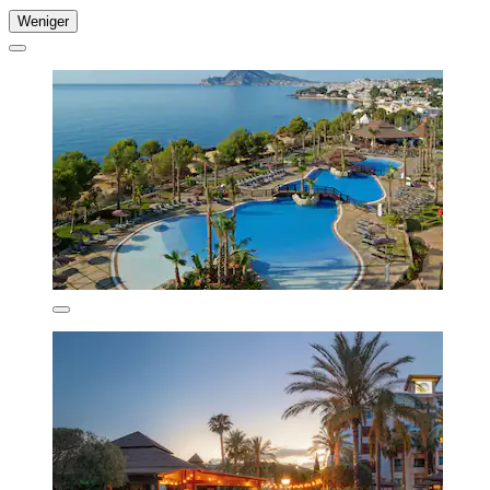
Weniger