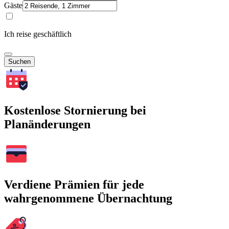
Gäste
Ich reise geschäftlich
Suchen
Kostenlose Stornierung bei
Planänderungen
Verdiene Prämien für jede
wahrgenommene Übernachtung