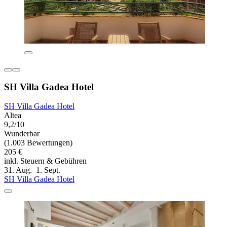
SH Villa Gadea Hotel
SH Villa Gadea Hotel
Altea
9,2/10
Wunderbar
(1.003 Bewertungen)
205 €
inkl. Steuern & Gebühren
31. Aug.–1. Sept.
SH Villa Gadea Hotel